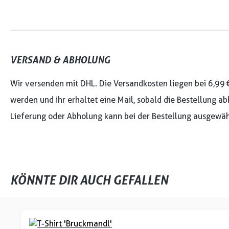
VERSAND & ABHOLUNG
Wir versenden mit DHL. Die Versandkosten liegen bei 6,99 
werden und ihr erhaltet eine Mail, sobald die Bestellung ab
Lieferung oder Abholung kann bei der Bestellung ausgewäh
KÖNNTE DIR AUCH GEFALLEN
Produktgalerie überspringen