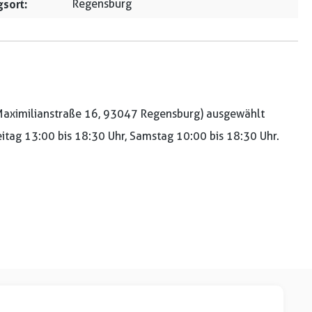
sort:
Regensburg
aximilianstraße 16, 93047 Regensburg) ausgewählt
reitag 13:00 bis 18:30 Uhr, Samstag 10:00 bis 18:30 Uhr.