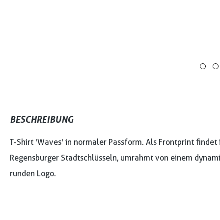
BESCHREIBUNG
T-Shirt 'Waves' in normaler Passform. Als Frontprint finde
Regensburger Stadtschlüsseln, umrahmt von einem dynamis
runden Logo.