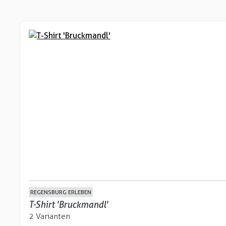
REGENSBURG ERLEBEN
T-Shirt 'Bruckmandl'
2 Varianten