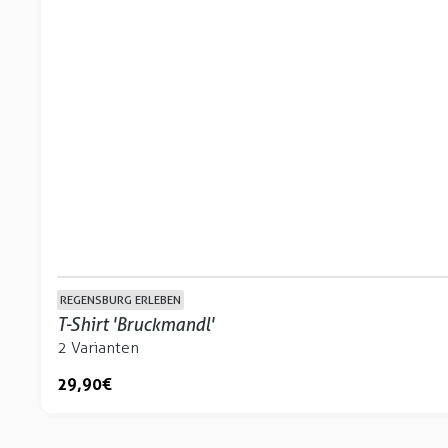
REGENSBURG ERLEBEN
T-Shirt 'Bruckmandl'
2 Varianten
29,90 €