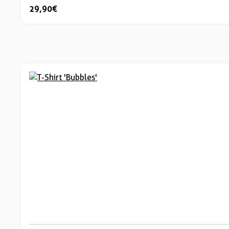
29,90 €