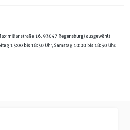
aximilianstraße 16, 93047 Regensburg) ausgewählt
reitag 13:00 bis 18:30 Uhr, Samstag 10:00 bis 18:30 Uhr.