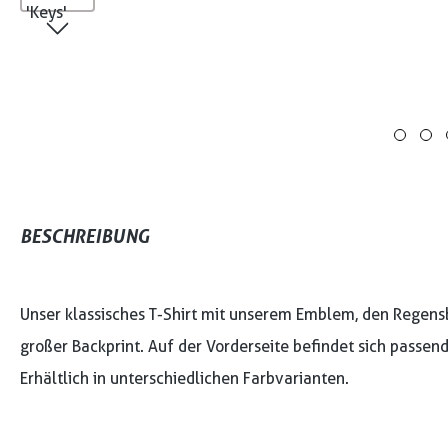
BESCHREIBUNG
Unser klassisches T-Shirt mit unserem Emblem, den Regensbu
großer Backprint. Auf der Vorderseite befindet sich passen
Erhältlich in unterschiedlichen Farbvarianten.