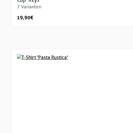
7 Varianten
19,90 €