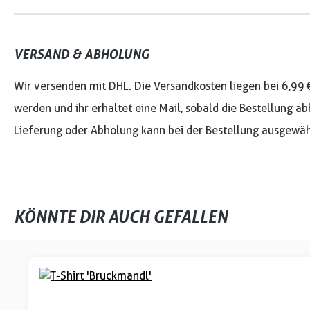
VERSAND & ABHOLUNG
Wir versenden mit DHL. Die Versandkosten liegen bei 6,99 
werden und ihr erhaltet eine Mail, sobald die Bestellung ab
Lieferung oder Abholung kann bei der Bestellung ausgewäh
KÖNNTE DIR AUCH GEFALLEN
Produktgalerie überspringen