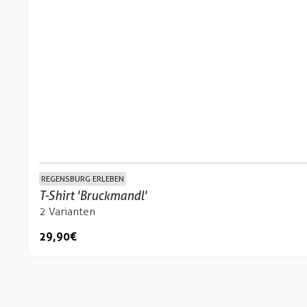
REGENSBURG ERLEBEN
T-Shirt 'Bruckmandl'
2 Varianten
29,90 €