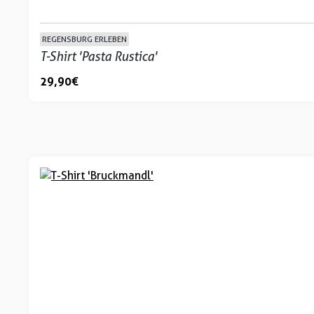
REGENSBURG ERLEBEN
T-Shirt 'Pasta Rustica'
29,90 €