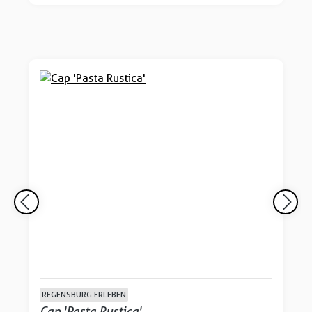
REGENSBURG ERLEBEN
Cap 'Pasta Rustica'