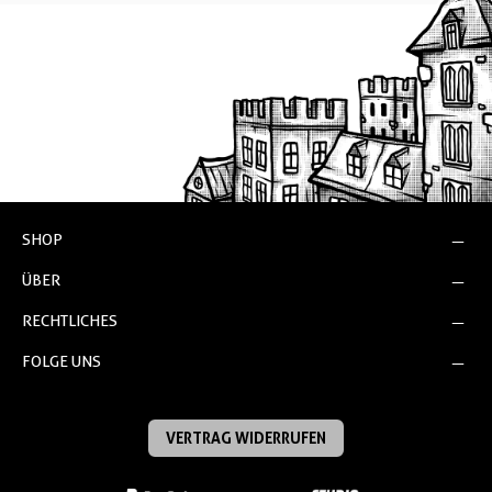
SHOP
ÜBER
RECHTLICHES
FOLGE UNS
VERTRAG WIDERRUFEN