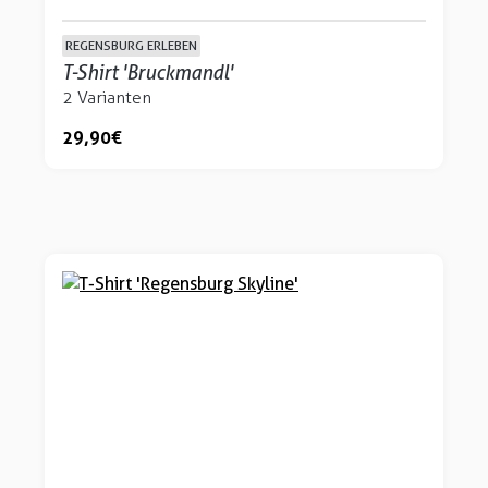
REGENSBURG ERLEBEN
T-Shirt 'Bruckmandl'
2 Varianten
29,90 €