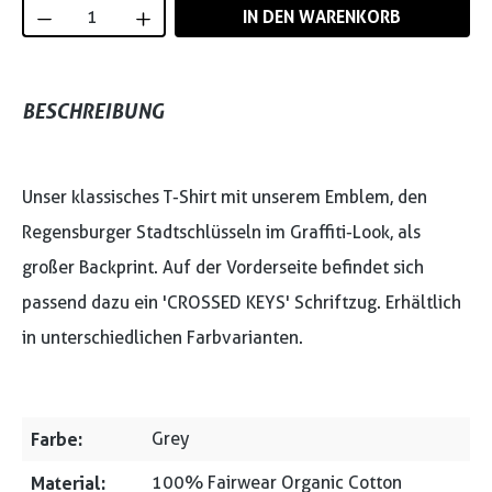
Produkt Anzahl: Gib den gewünschten Wert
IN DEN WARENKORB
BESCHREIBUNG
Unser klassisches T-Shirt mit unserem Emblem, den
Regensburger Stadtschlüsseln im Graffiti-Look, als
großer Backprint. Auf der Vorderseite befindet sich
passend dazu ein 'CROSSED KEYS' Schriftzug. Erhältlich
in unterschiedlichen Farbvarianten.
Farbe:
Grey
Material:
100% Fairwear Organic Cotton