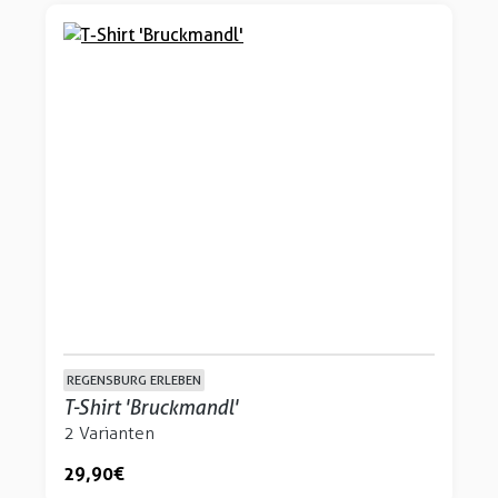
REGENSBURG ERLEBEN
T-Shirt 'Bruckmandl'
2 Varianten
29,90 €