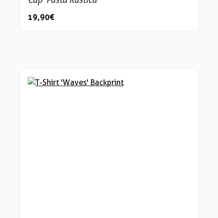
19,90 €