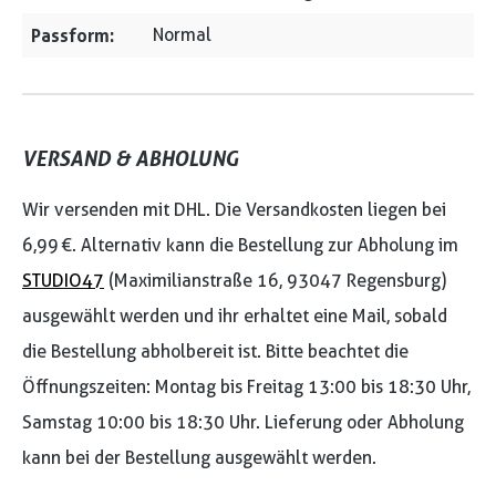
Passform:
Normal
VERSAND & ABHOLUNG
Wir versenden mit DHL. Die Versandkosten liegen bei
6,99 €. Alternativ kann die Bestellung zur Abholung im
STUDIO47
(Maximilianstraße 16, 93047 Regensburg)
ausgewählt werden und ihr erhaltet eine Mail, sobald
die Bestellung abholbereit ist. Bitte beachtet die
Öffnungszeiten: Montag bis Freitag 13:00 bis 18:30 Uhr,
Samstag 10:00 bis 18:30 Uhr. Lieferung oder Abholung
kann bei der Bestellung ausgewählt werden.