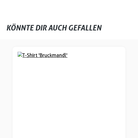
KÖNNTE DIR AUCH GEFALLEN
Produktgalerie überspringen