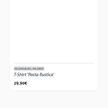
REGENSBURG ERLEBEN
T-Shirt 'Pasta Rustica'
29,90 €