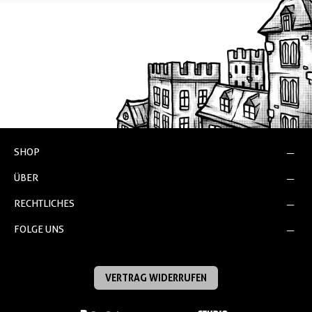
SHOP
ÜBER
RECHTLICHES
FOLGE UNS
VERTRAG WIDERRUFEN