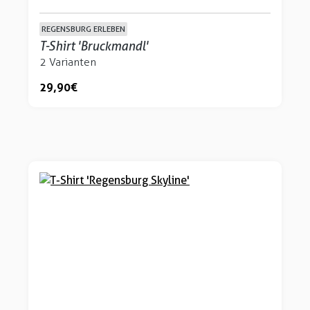
REGENSBURG ERLEBEN
T-Shirt 'Bruckmandl'
2 Varianten
29,90 €