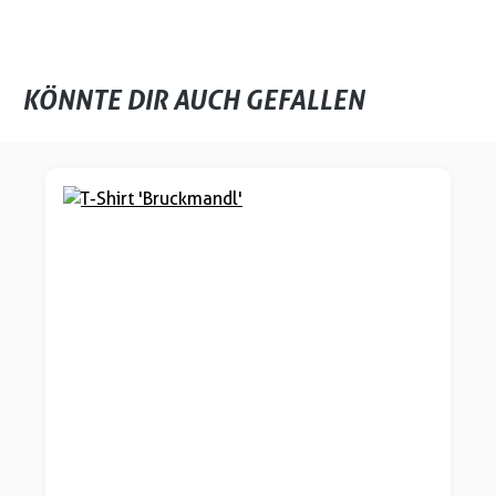
KÖNNTE DIR AUCH GEFALLEN
Produktgalerie überspringen