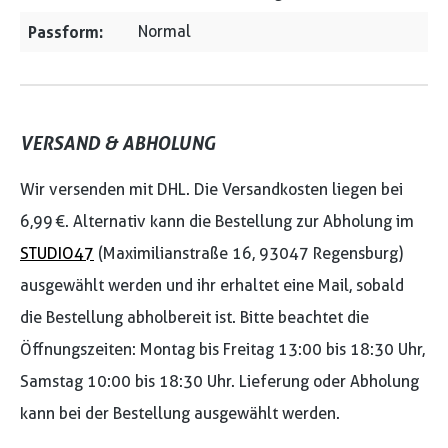
Passform:
Normal
VERSAND & ABHOLUNG
Wir versenden mit DHL. Die Versandkosten liegen bei
6,99 €. Alternativ kann die Bestellung zur Abholung im
STUDIO47
(Maximilianstraße 16, 93047 Regensburg)
ausgewählt werden und ihr erhaltet eine Mail, sobald
die Bestellung abholbereit ist. Bitte beachtet die
Öffnungszeiten: Montag bis Freitag 13:00 bis 18:30 Uhr,
Samstag 10:00 bis 18:30 Uhr. Lieferung oder Abholung
kann bei der Bestellung ausgewählt werden.