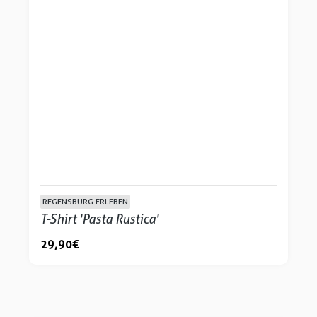
REGENSBURG ERLEBEN
T-Shirt 'Pasta Rustica'
29,90 €