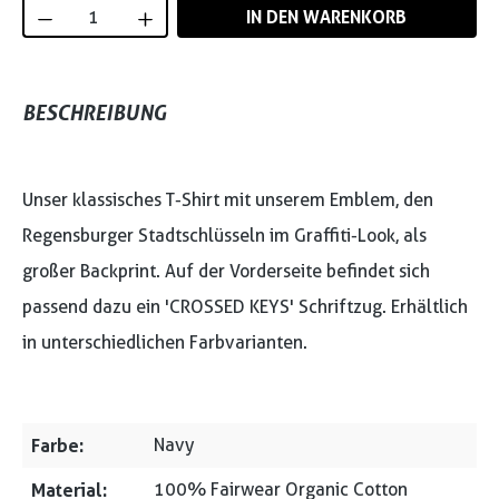
Produkt Anzahl: Gib den gewünschten Wert
IN DEN WARENKORB
BESCHREIBUNG
Unser klassisches T-Shirt mit unserem Emblem, den
Regensburger Stadtschlüsseln im Graffiti-Look, als
großer Backprint. Auf der Vorderseite befindet sich
passend dazu ein 'CROSSED KEYS' Schriftzug. Erhältlich
in unterschiedlichen Farbvarianten.
Farbe:
Navy
Material:
100% Fairwear Organic Cotton