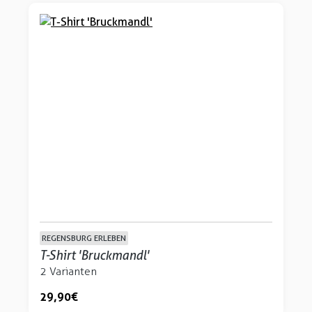
REGENSBURG ERLEBEN
T-Shirt 'Bruckmandl'
2 Varianten
29,90 €