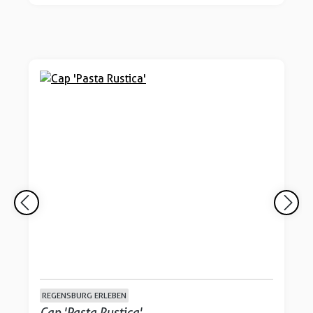
REGENSBURG ERLEBEN
Cap 'Pasta Rustica'