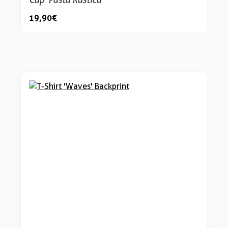
19,90 €