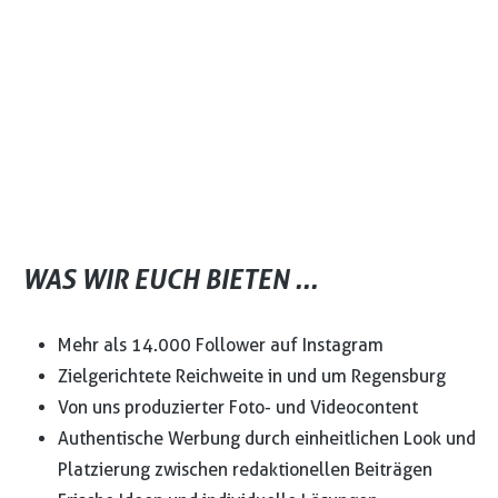
WAS WIR EUCH BIETEN ...
Mehr als 14.000 Follower auf Instagram
Zielgerichtete Reichweite in und um Regensburg
Von uns produzierter Foto- und Videocontent
Authentische Werbung durch einheitlichen Look und
Platzierung zwischen redaktionellen Beiträgen