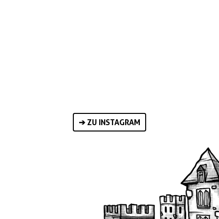
➔ ZU INSTAGRAM