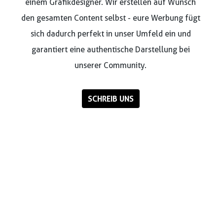
einem Grafikdesigner. Wir erstellen auf Wunsch
den gesamten Content selbst - eure Werbung fügt
sich dadurch perfekt in unser Umfeld ein und
garantiert eine authentische Darstellung bei
unserer Community.
SCHREIB UNS