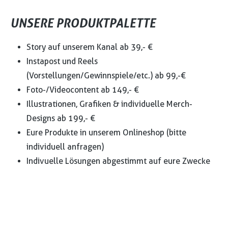
UNSERE PRODUKTPALETTE
Story auf unserem Kanal ab 39,- €
Instapost und Reels
(Vorstellungen/Gewinnspiele/etc.) ab 99,-€
Foto-/Videocontent ab 149,- €
Illustrationen, Grafiken & individuelle Merch-
Designs ab 199,- €
Eure Produkte in unserem Onlineshop (bitte
individuell anfragen)
Indivuelle Lösungen abgestimmt auf eure Zwecke