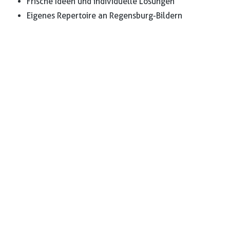
Frische Ideen und individuelle Lösungen
Eigenes Repertoire an Regensburg-Bildern