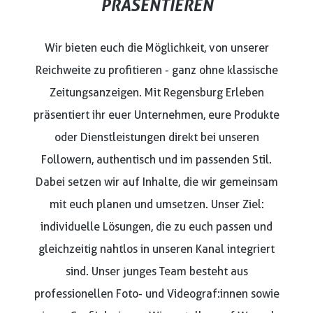
PRÄSENTIEREN
Wir bieten euch die Möglichkeit, von unserer
Reichweite zu profitieren - ganz ohne klassische
Zeitungsanzeigen. Mit Regensburg Erleben
präsentiert ihr euer Unternehmen, eure Produkte
oder Dienstleistungen direkt bei unseren
Followern, authentisch und im passenden Stil.
Dabei setzen wir auf Inhalte, die wir gemeinsam
mit euch planen und umsetzen. Unser Ziel:
individuelle Lösungen, die zu euch passen und
gleichzeitig nahtlos in unseren Kanal integriert
sind. Unser junges Team besteht aus
professionellen Foto- und Videograf:innen sowie