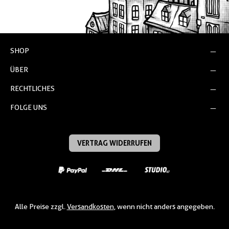
SHOP
ÜBER
RECHTLICHES
FOLGE UNS
VERTRAG WIDERRUFEN
Alle Preise zzgl.
Versandkosten
, wenn nicht anders angegeben.