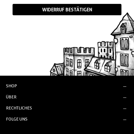
WIDERRUF BESTÄTIGEN
SHOP
ÜBER
RECHTLICHES
FOLGE UNS