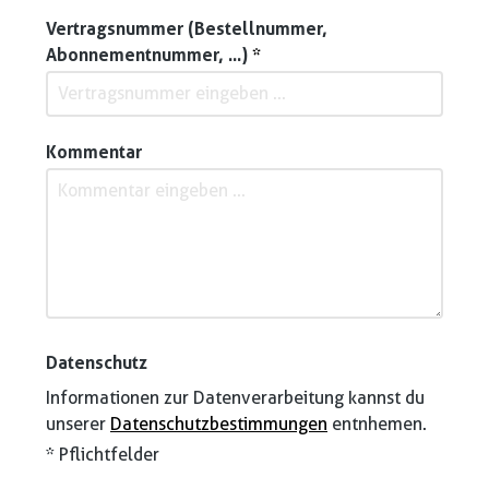
Vertragsnummer (Bestellnummer,
Abonnementnummer, ...)
*
Kommentar
Datenschutz
Informationen zur Datenverarbeitung kannst du
unserer
Datenschutzbestimmungen
entnhemen.
* Pflichtfelder