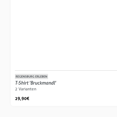
REGENSBURG ERLEBEN
T-Shirt 'Bruckmandl'
2 Varianten
29,90 €