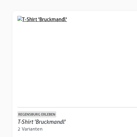
REGENSBURG ERLEBEN
T-Shirt 'Bruckmandl'
2 Varianten