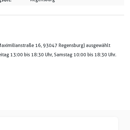
aximilianstraße 16, 93047 Regensburg) ausgewählt
reitag 13:00 bis 18:30 Uhr, Samstag 10:00 bis 18:30 Uhr.