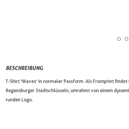
BESCHREIBUNG
T-Shirt 'Waves' in normaler Passform. Als Frontprint finde
Regensburger Stadtschlüsseln, umrahmt von einem dynamis
runden Logo.