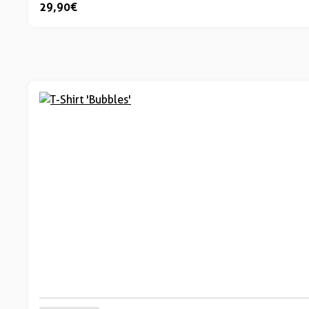
29,90 €