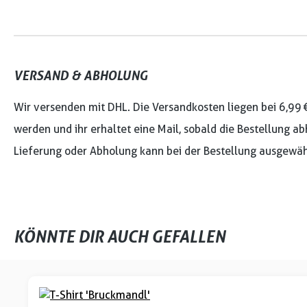
VERSAND & ABHOLUNG
Wir versenden mit DHL. Die Versandkosten liegen bei 6,99 
werden und ihr erhaltet eine Mail, sobald die Bestellung ab
Lieferung oder Abholung kann bei der Bestellung ausgewäh
KÖNNTE DIR AUCH GEFALLEN
Produktgalerie überspringen