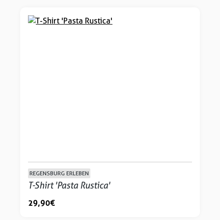
REGENSBURG ERLEBEN
T-Shirt 'Pasta Rustica'
29,90 €