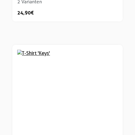
2 Varianten
24,90 €