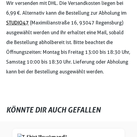
Wir versenden mit DHL. Die Versandkosten liegen bei
6,99 €. Alternativ kann die Bestellung zur Abholung im
STUDIO47
(Maximilianstraße 16, 93047 Regensburg)
ausgewählt werden und ihr erhaltet eine Mail, sobald
die Bestellung abholbereit ist. Bitte beachtet die
Öffnungszeiten: Montag bis Freitag 13:00 bis 18:30 Uhr,
Samstag 10:00 bis 18:30 Uhr. Lieferung oder Abholung
kann bei der Bestellung ausgewählt werden.
KÖNNTE DIR AUCH GEFALLEN
Produktgalerie überspringen