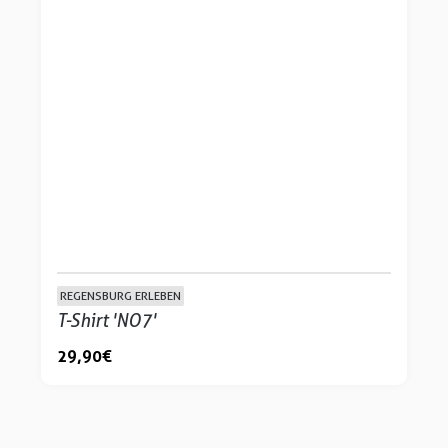
REGENSBURG ERLEBEN
T-Shirt 'NO7'
29,90 €