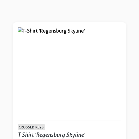
CROSSED KEYS
T-Shirt 'Regensburg Skyline'