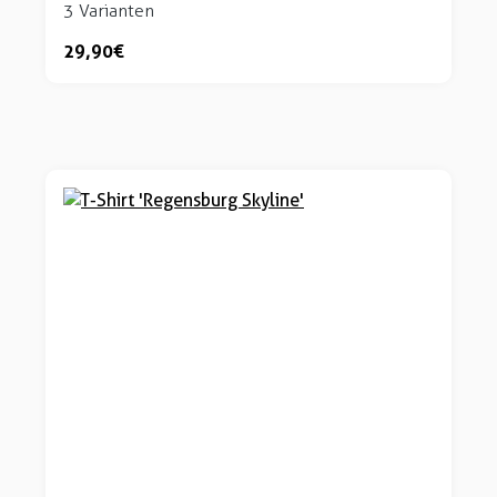
3 Varianten
29,90 €