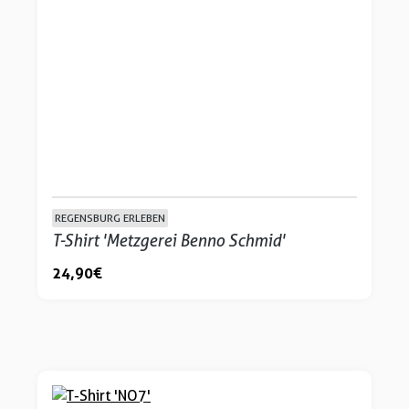
REGENSBURG ERLEBEN
T-Shirt 'Metzgerei Benno Schmid'
24,90 €