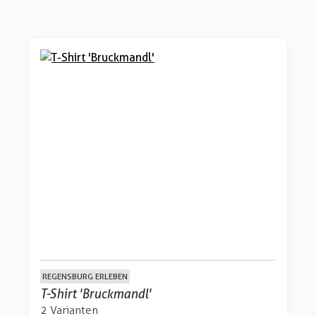
REGENSBURG ERLEBEN
T-Shirt 'Bruckmandl'
2 Varianten