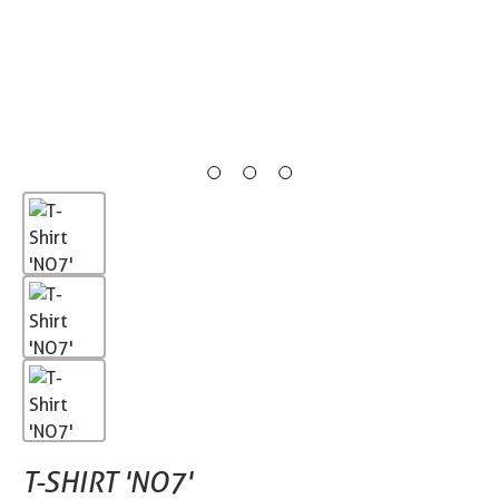
T-SHIRT 'NO7'