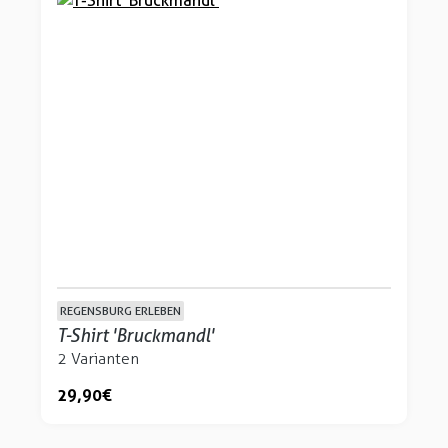
REGENSBURG ERLEBEN
T-Shirt 'Bruckmandl'
2 Varianten
29,90 €