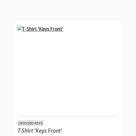
CROSSED KEYS
T-Shirt 'Keys Front'