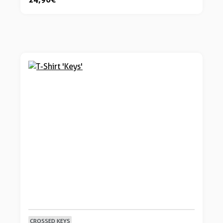
CROSSED KEYS