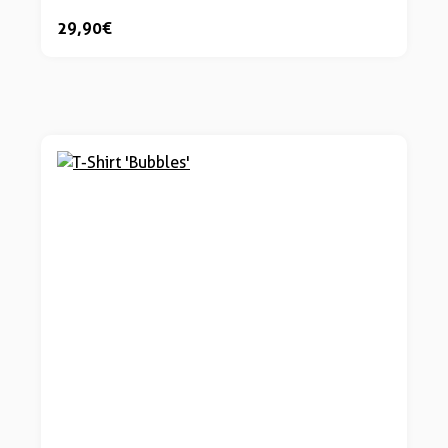
29,90 €