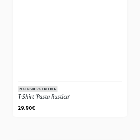
REGENSBURG ERLEBEN
T-Shirt 'Pasta Rustica'
29,90 €