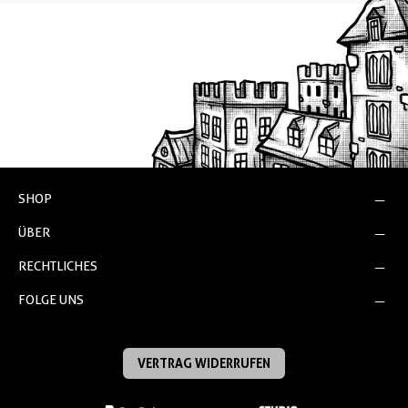
SHOP
ÜBER
RECHTLICHES
FOLGE UNS
VERTRAG WIDERRUFEN