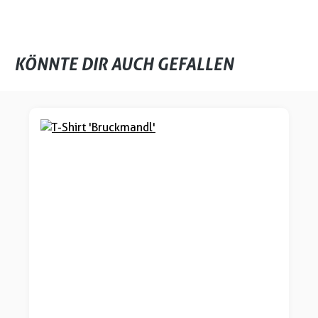
KÖNNTE DIR AUCH GEFALLEN
Produktgalerie überspringen