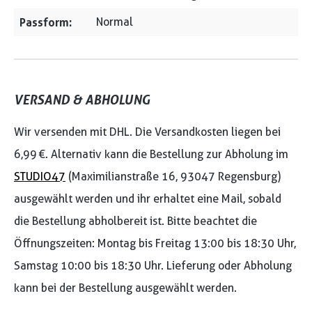
Passform:
Normal
VERSAND & ABHOLUNG
Wir versenden mit DHL. Die Versandkosten liegen bei
6,99 €. Alternativ kann die Bestellung zur Abholung im
STUDIO47
(Maximilianstraße 16, 93047 Regensburg)
ausgewählt werden und ihr erhaltet eine Mail, sobald
die Bestellung abholbereit ist. Bitte beachtet die
Öffnungszeiten: Montag bis Freitag 13:00 bis 18:30 Uhr,
Samstag 10:00 bis 18:30 Uhr. Lieferung oder Abholung
kann bei der Bestellung ausgewählt werden.