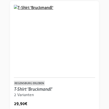
REGENSBURG ERLEBEN
T-Shirt 'Bruckmandl'
2 Varianten
29,90 €