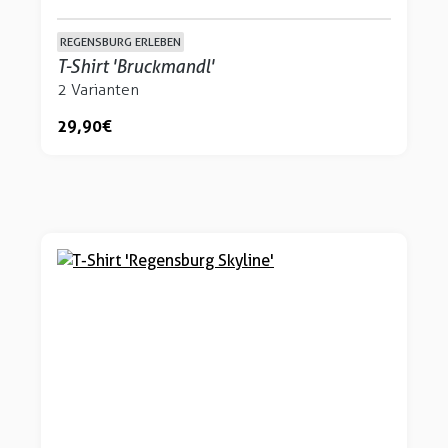
REGENSBURG ERLEBEN
T-Shirt 'Bruckmandl'
2 Varianten
29,90 €