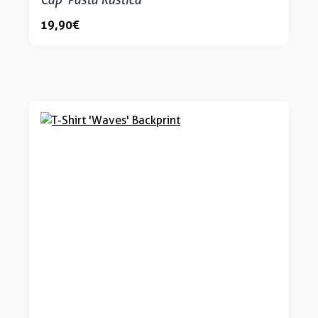
19,90 €