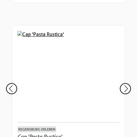
REGENSBURG ERLEBEN
Cap 'Pasta Rustica'