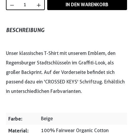
Produkt Anzahl: Gib den gewünschten Wert
IN DEN WARENKORB
BESCHREIBUNG
Unser klassisches T-Shirt mit unserem Emblem, den
Regensburger Stadtschlüsseln im Graffiti-Look, als
großer Backprint. Auf der Vorderseite befindet sich
passend dazu ein 'CROSSED KEYS' Schriftzug. Erhältlich
in unterschiedlichen Farbvarianten.
Farbe:
Beige
Material:
100% Fairwear Organic Cotton