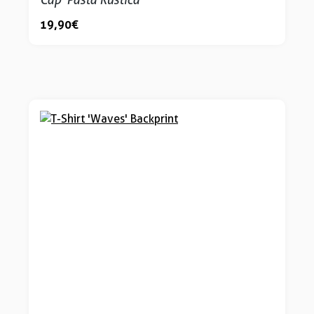
19,90 €