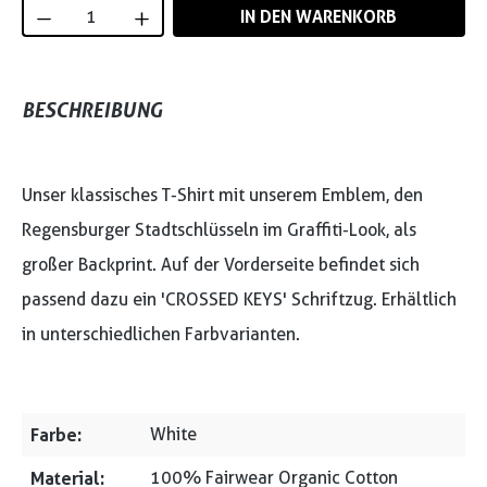
Produkt Anzahl: Gib den gewünschten Wert
IN DEN WARENKORB
BESCHREIBUNG
Unser klassisches T-Shirt mit unserem Emblem, den
Regensburger Stadtschlüsseln im Graffiti-Look, als
großer Backprint. Auf der Vorderseite befindet sich
passend dazu ein 'CROSSED KEYS' Schriftzug. Erhältlich
in unterschiedlichen Farbvarianten.
Farbe:
White
Material:
100% Fairwear Organic Cotton