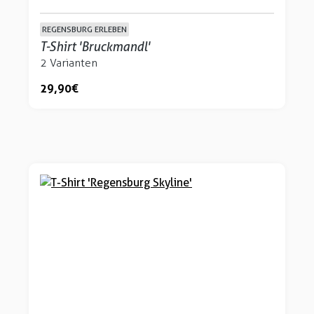
REGENSBURG ERLEBEN
T-Shirt 'Bruckmandl'
2 Varianten
29,90 €