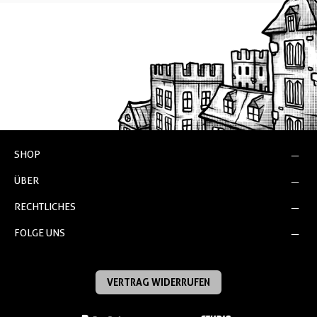
SHOP
ÜBER
RECHTLICHES
FOLGE UNS
VERTRAG WIDERRUFEN