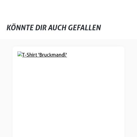
KÖNNTE DIR AUCH GEFALLEN
Produktgalerie überspringen