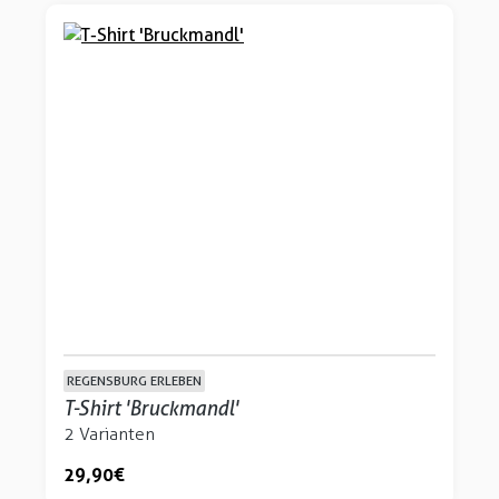
REGENSBURG ERLEBEN
T-Shirt 'Bruckmandl'
2 Varianten
29,90 €