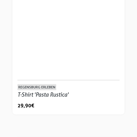
REGENSBURG ERLEBEN
T-Shirt 'Pasta Rustica'
29,90 €