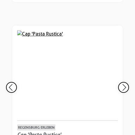
REGENSBURG ERLEBEN
Cap 'Pasta Rustica'