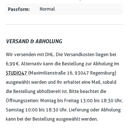
Passform:
Normal
VERSAND & ABHOLUNG
Wir versenden mit DHL. Die Versandkosten liegen bei
6,99 €. Alternativ kann die Bestellung zur Abholung im
STUDIO47
(Maximilianstraße 16, 93047 Regensburg)
ausgewählt werden und ihr erhaltet eine Mail, sobald
die Bestellung abholbereit ist. Bitte beachtet die
Öffnungszeiten: Montag bis Freitag 13:00 bis 18:30 Uhr,
Samstag 10:00 bis 18:30 Uhr. Lieferung oder Abholung
kann bei der Bestellung ausgewählt werden.