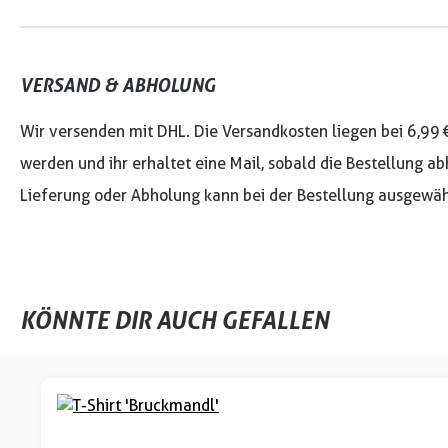
VERSAND & ABHOLUNG
Wir versenden mit DHL. Die Versandkosten liegen bei 6,99 
werden und ihr erhaltet eine Mail, sobald die Bestellung ab
Lieferung oder Abholung kann bei der Bestellung ausgewäh
KÖNNTE DIR AUCH GEFALLEN
Produktgalerie überspringen