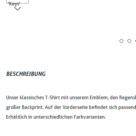
BESCHREIBUNG
Unser klassisches T-Shirt mit unserem Emblem, den Regensbu
großer Backprint. Auf der Vorderseite befindet sich passen
Erhältlich in unterschiedlichen Farbvarianten.