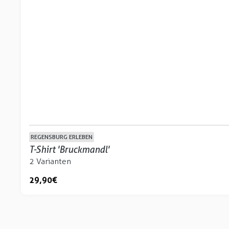
REGENSBURG ERLEBEN
T-Shirt 'Bruckmandl'
2 Varianten
29,90 €