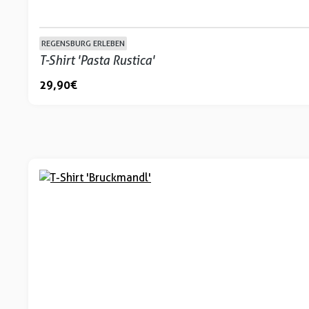
REGENSBURG ERLEBEN
T-Shirt 'Pasta Rustica'
29,90 €