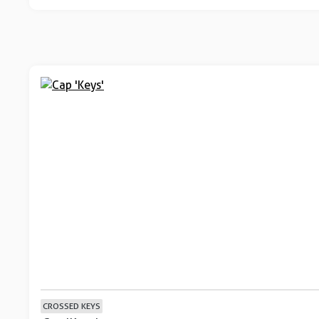
CROSSED KEYS