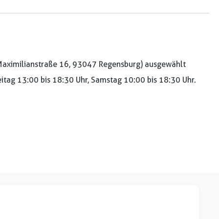
aximilianstraße 16, 93047 Regensburg) ausgewählt
reitag 13:00 bis 18:30 Uhr, Samstag 10:00 bis 18:30 Uhr.