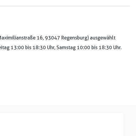
aximilianstraße 16, 93047 Regensburg) ausgewählt
reitag 13:00 bis 18:30 Uhr, Samstag 10:00 bis 18:30 Uhr.