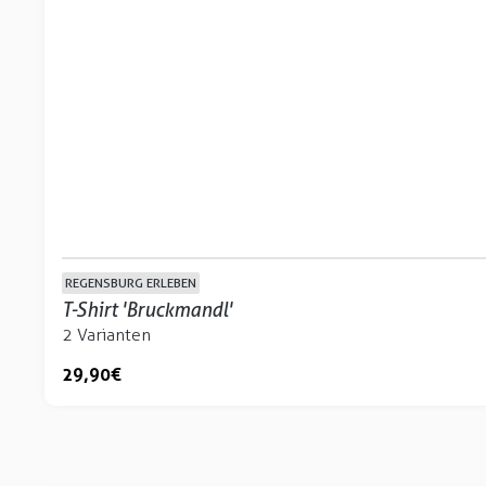
REGENSBURG ERLEBEN
T-Shirt 'Bruckmandl'
2 Varianten
29,90 €