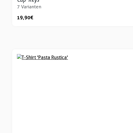
7 Varianten
19,90 €