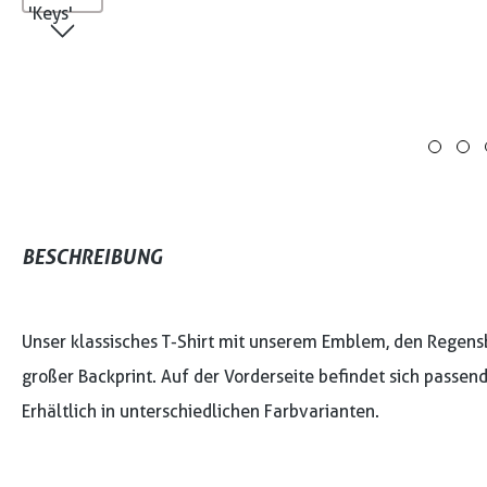
BESCHREIBUNG
Unser klassisches T-Shirt mit unserem Emblem, den Regensbu
großer Backprint. Auf der Vorderseite befindet sich passen
Erhältlich in unterschiedlichen Farbvarianten.