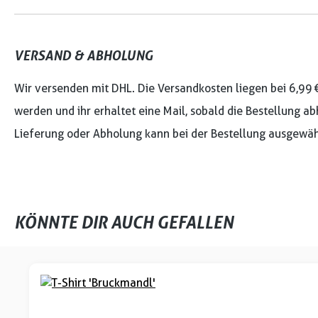
VERSAND & ABHOLUNG
Wir versenden mit DHL. Die Versandkosten liegen bei 6,99 
werden und ihr erhaltet eine Mail, sobald die Bestellung ab
Lieferung oder Abholung kann bei der Bestellung ausgewäh
KÖNNTE DIR AUCH GEFALLEN
Produktgalerie überspringen