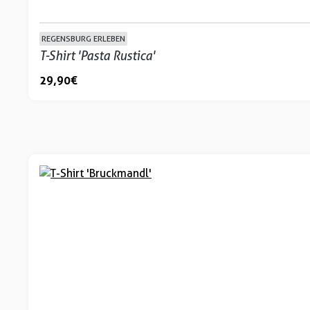
REGENSBURG ERLEBEN
T-Shirt 'Pasta Rustica'
29,90 €