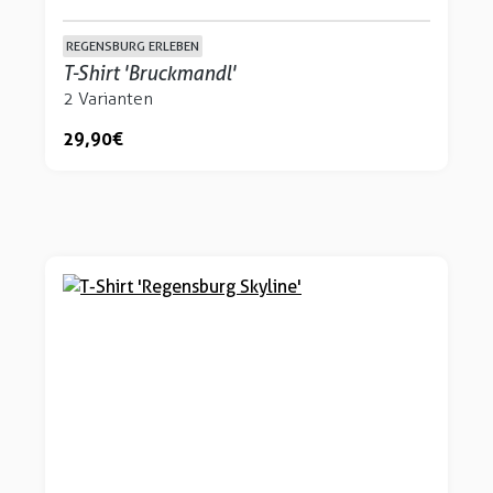
REGENSBURG ERLEBEN
T-Shirt 'Bruckmandl'
2 Varianten
29,90 €