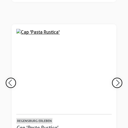
REGENSBURG ERLEBEN
Cap 'Pasta Rustica'