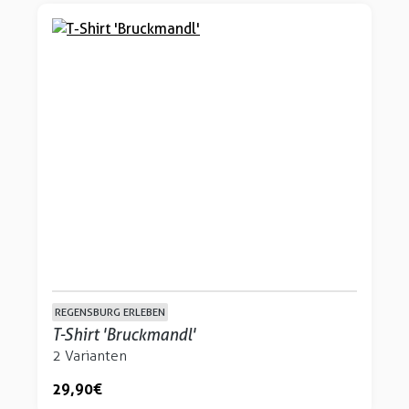
REGENSBURG ERLEBEN
T-Shirt 'Bruckmandl'
2 Varianten
29,90 €