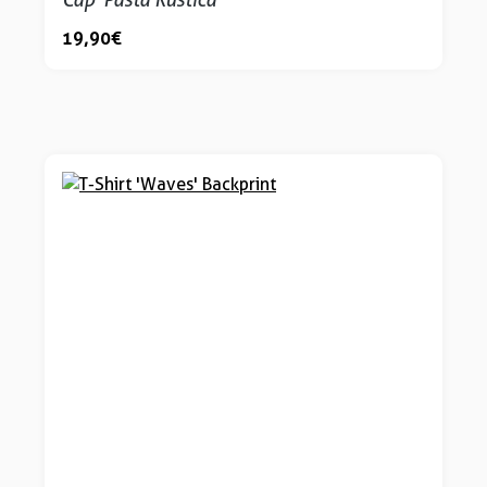
19,90 €