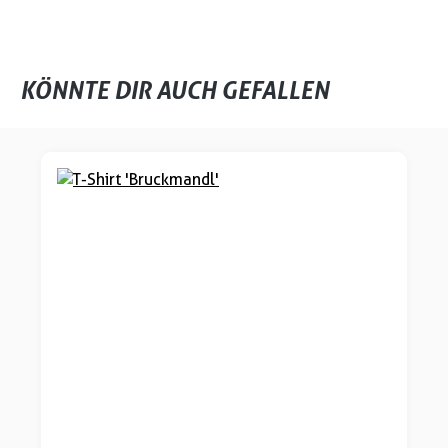
KÖNNTE DIR AUCH GEFALLEN
Produktgalerie überspringen