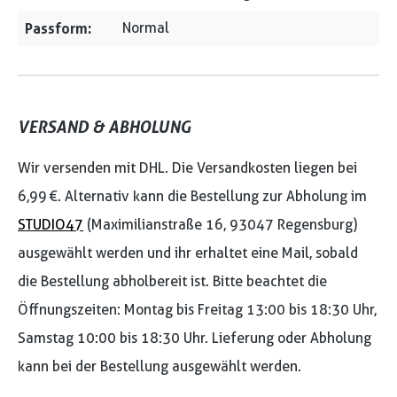
Passform:
Normal
VERSAND & ABHOLUNG
Wir versenden mit DHL. Die Versandkosten liegen bei
6,99 €. Alternativ kann die Bestellung zur Abholung im
STUDIO47
(Maximilianstraße 16, 93047 Regensburg)
ausgewählt werden und ihr erhaltet eine Mail, sobald
die Bestellung abholbereit ist. Bitte beachtet die
Öffnungszeiten: Montag bis Freitag 13:00 bis 18:30 Uhr,
Samstag 10:00 bis 18:30 Uhr. Lieferung oder Abholung
kann bei der Bestellung ausgewählt werden.