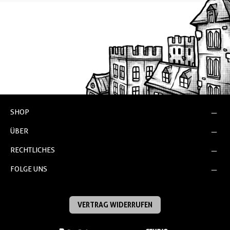
SHOP
ÜBER
RECHTLICHES
FOLGE UNS
VERTRAG WIDERRUFEN