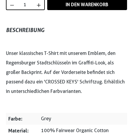
Produkt Anzahl: Gib den gewünschten Wert
IN DEN WARENKORB
BESCHREIBUNG
Unser klassisches T-Shirt mit unserem Emblem, den
Regensburger Stadtschlüsseln im Graffiti-Look, als
großer Backprint. Auf der Vorderseite befindet sich
passend dazu ein 'CROSSED KEYS' Schriftzug. Erhältlich
in unterschiedlichen Farbvarianten.
Farbe:
Grey
Material:
100% Fairwear Organic Cotton