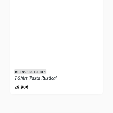
REGENSBURG ERLEBEN
T-Shirt 'Pasta Rustica'
29,90 €