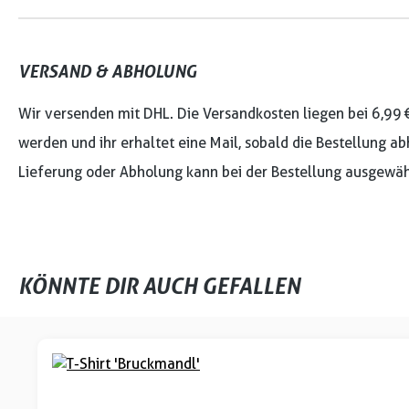
VERSAND & ABHOLUNG
Wir versenden mit DHL. Die Versandkosten liegen bei 6,99 
werden und ihr erhaltet eine Mail, sobald die Bestellung ab
Lieferung oder Abholung kann bei der Bestellung ausgewäh
KÖNNTE DIR AUCH GEFALLEN
Produktgalerie überspringen