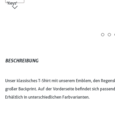
BESCHREIBUNG
Unser klassisches T-Shirt mit unserem Emblem, den Regensbu
großer Backprint. Auf der Vorderseite befindet sich passen
Erhältlich in unterschiedlichen Farbvarianten.