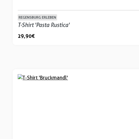
REGENSBURG ERLEBEN
T-Shirt 'Pasta Rustica'
29,90 €