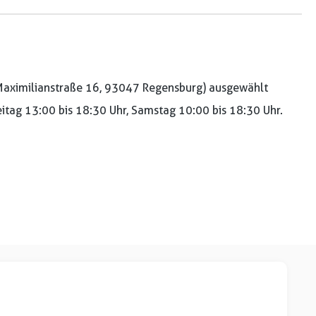
aximilianstraße 16, 93047 Regensburg) ausgewählt
reitag 13:00 bis 18:30 Uhr, Samstag 10:00 bis 18:30 Uhr.