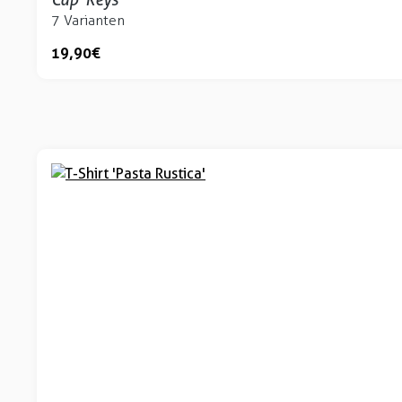
7 Varianten
19,90 €