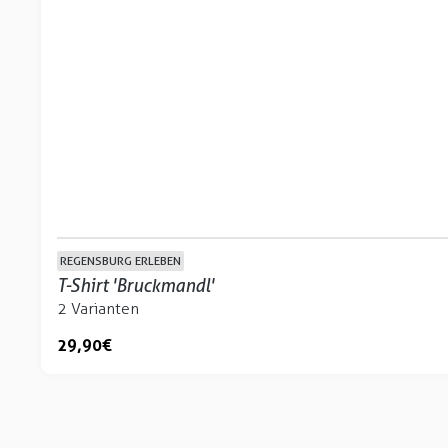
REGENSBURG ERLEBEN
T-Shirt 'Bruckmandl'
2 Varianten
29,90 €