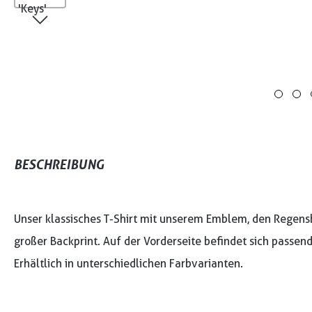
BESCHREIBUNG
Unser klassisches T-Shirt mit unserem Emblem, den Regensbu
großer Backprint. Auf der Vorderseite befindet sich passen
Erhältlich in unterschiedlichen Farbvarianten.