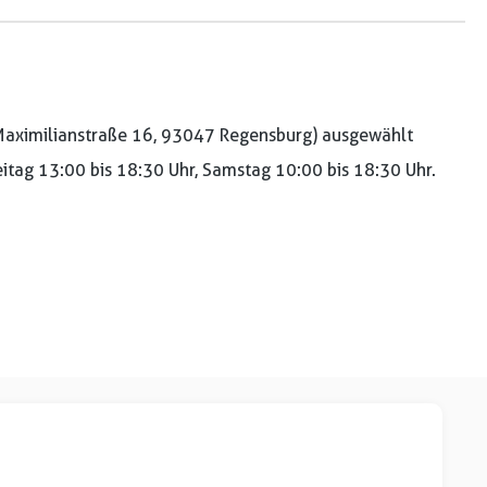
aximilianstraße 16, 93047 Regensburg) ausgewählt
reitag 13:00 bis 18:30 Uhr, Samstag 10:00 bis 18:30 Uhr.