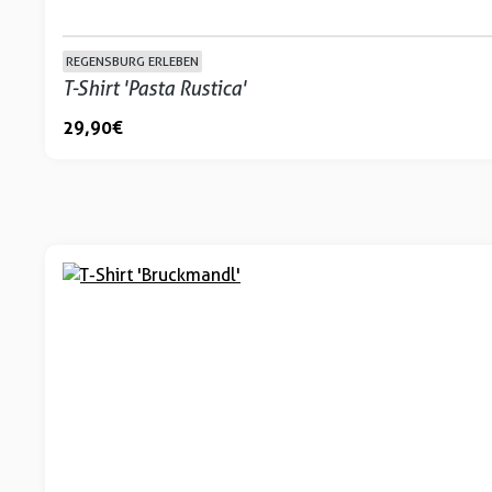
REGENSBURG ERLEBEN
T-Shirt 'Pasta Rustica'
29,90 €