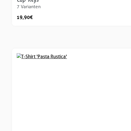
7 Varianten
19,90 €