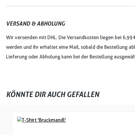
VERSAND & ABHOLUNG
Wir versenden mit DHL. Die Versandkosten liegen bei 6,99 
werden und ihr erhaltet eine Mail, sobald die Bestellung ab
Lieferung oder Abholung kann bei der Bestellung ausgewäh
KÖNNTE DIR AUCH GEFALLEN
Produktgalerie überspringen