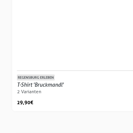
REGENSBURG ERLEBEN
T-Shirt 'Bruckmandl'
2 Varianten
29,90 €