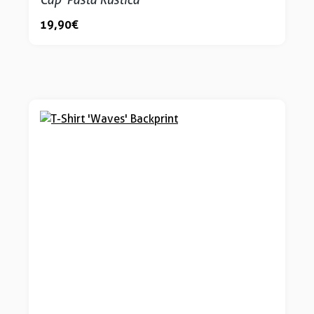
19,90 €