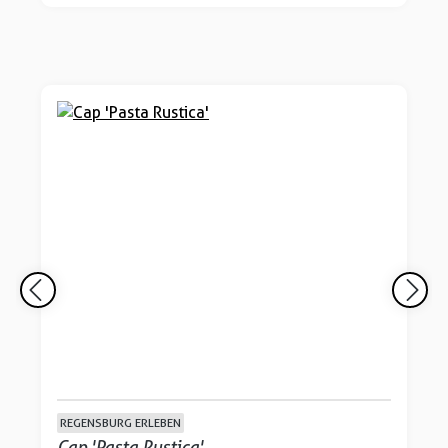
REGENSBURG ERLEBEN
Cap 'Pasta Rustica'