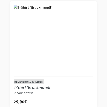
REGENSBURG ERLEBEN
T-Shirt 'Bruckmandl'
2 Varianten
29,90 €