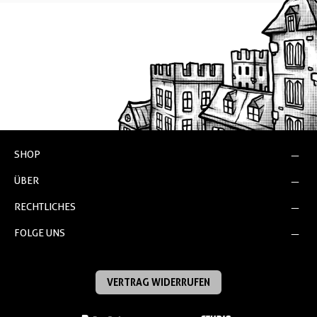
SHOP
ÜBER
RECHTLICHES
FOLGE UNS
VERTRAG WIDERRUFEN