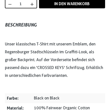
Produkt Anzahl: Gib den gewünschten Wert
IN DEN WARENKORB
BESCHREIBUNG
Unser klassisches T-Shirt mit unserem Emblem, den
Regensburger Stadtschlüsseln im Graffiti-Look, als
großer Backprint. Auf der Vorderseite befindet sich
passend dazu ein 'CROSSED KEYS' Schriftzug. Erhältlich
in unterschiedlichen Farbvarianten.
Farbe:
Black on Black
Material:
100% Fairwear Organic Cotton