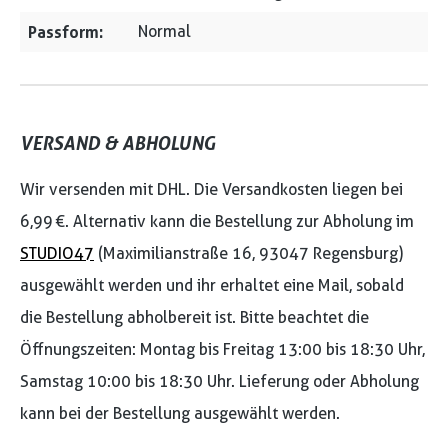
Passform:
Normal
VERSAND & ABHOLUNG
Wir versenden mit DHL. Die Versandkosten liegen bei
6,99 €. Alternativ kann die Bestellung zur Abholung im
STUDIO47
(Maximilianstraße 16, 93047 Regensburg)
ausgewählt werden und ihr erhaltet eine Mail, sobald
die Bestellung abholbereit ist. Bitte beachtet die
Öffnungszeiten: Montag bis Freitag 13:00 bis 18:30 Uhr,
Samstag 10:00 bis 18:30 Uhr. Lieferung oder Abholung
kann bei der Bestellung ausgewählt werden.