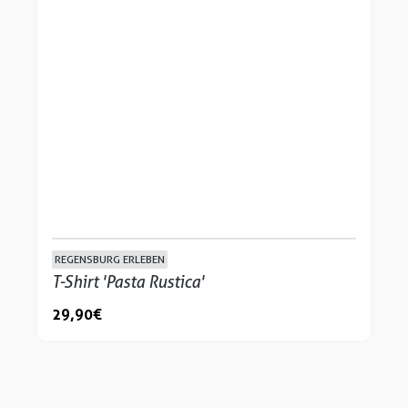
REGENSBURG ERLEBEN
T-Shirt 'Pasta Rustica'
29,90 €