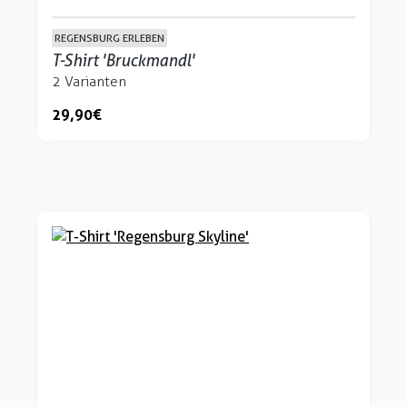
REGENSBURG ERLEBEN
T-Shirt 'Bruckmandl'
2 Varianten
29,90 €