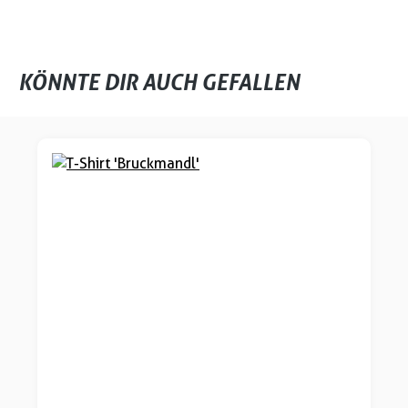
KÖNNTE DIR AUCH GEFALLEN
Produktgalerie überspringen