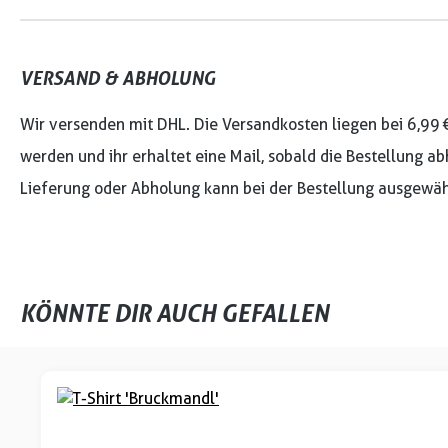
VERSAND & ABHOLUNG
Wir versenden mit DHL. Die Versandkosten liegen bei 6,99 
werden und ihr erhaltet eine Mail, sobald die Bestellung ab
Lieferung oder Abholung kann bei der Bestellung ausgewäh
KÖNNTE DIR AUCH GEFALLEN
Produktgalerie überspringen