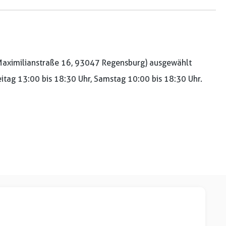
aximilianstraße 16, 93047 Regensburg) ausgewählt
reitag 13:00 bis 18:30 Uhr, Samstag 10:00 bis 18:30 Uhr.