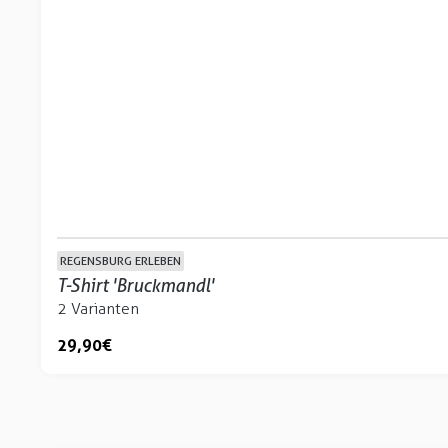
REGENSBURG ERLEBEN
T-Shirt 'Bruckmandl'
2 Varianten
29,90 €