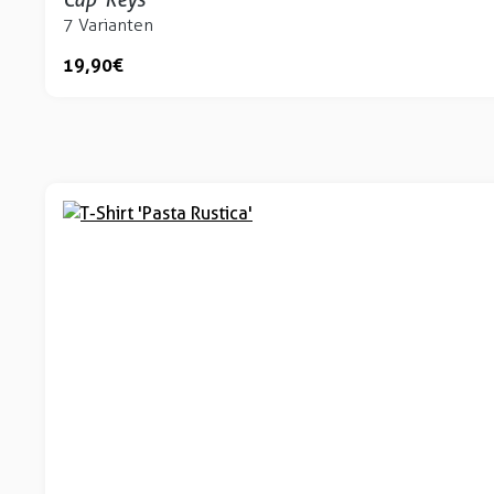
7 Varianten
19,90 €