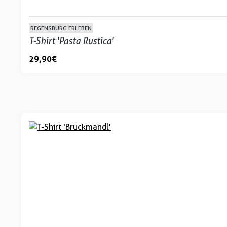
REGENSBURG ERLEBEN
T-Shirt 'Pasta Rustica'
29,90 €