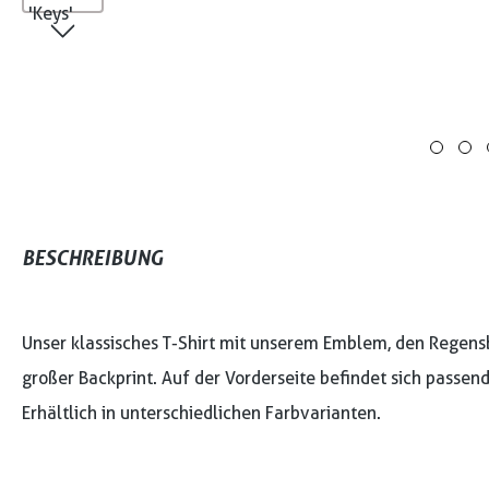
BESCHREIBUNG
Unser klassisches T-Shirt mit unserem Emblem, den Regensbu
großer Backprint. Auf der Vorderseite befindet sich passen
Erhältlich in unterschiedlichen Farbvarianten.