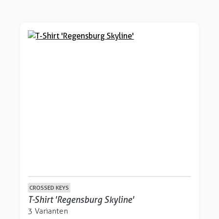
CROSSED KEYS
T-Shirt 'Regensburg Skyline'
3 Varianten