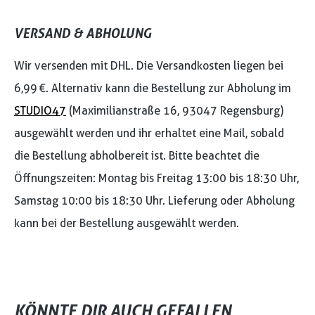
VERSAND & ABHOLUNG
Wir versenden mit DHL. Die Versandkosten liegen bei
6,99 €. Alternativ kann die Bestellung zur Abholung im
STUDIO47
(Maximilianstraße 16, 93047 Regensburg)
ausgewählt werden und ihr erhaltet eine Mail, sobald
die Bestellung abholbereit ist. Bitte beachtet die
Öffnungszeiten: Montag bis Freitag 13:00 bis 18:30 Uhr,
Samstag 10:00 bis 18:30 Uhr. Lieferung oder Abholung
kann bei der Bestellung ausgewählt werden.
KÖNNTE DIR AUCH GEFALLEN