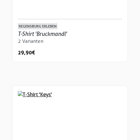
REGENSBURG ERLEBEN
T-Shirt 'Bruckmandl'
2 Varianten
29,90 €