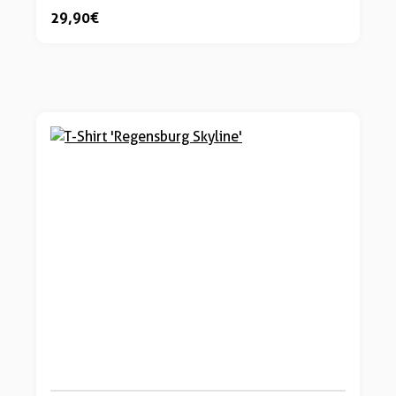
29,90 €