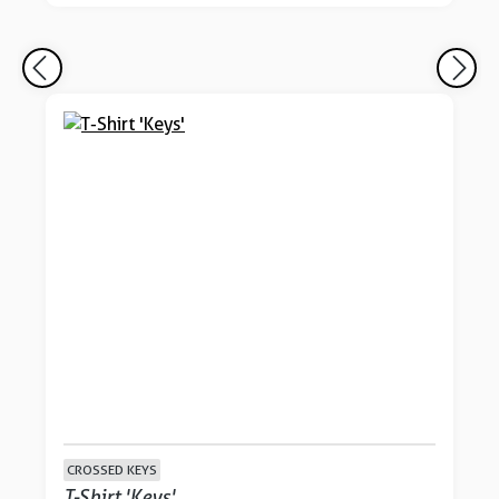
CROSSED KEYS
T-Shirt 'Keys'