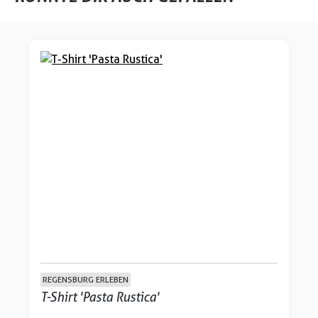
Produktgalerie überspringen
REGENSBURG ERLEBEN
T-Shirt 'Pasta Rustica'