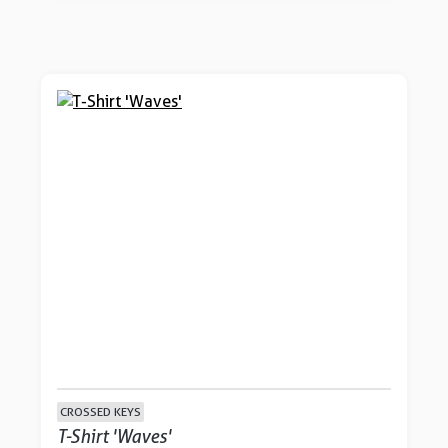
CROSSED KEYS
T-Shirt 'Waves'