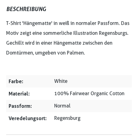
BESCHREIBUNG
T-Shirt 'Hängematte' in weiß in normaler Passform. Das
Motiv zeigt eine sommerliche Illustration Regensburgs.
Gechillt wird in einer Hängematte zwischen den
Domtürmen, umgeben von Palmen.
Farbe:
White
Material:
100% Fairwear Organic Cotton
Passform:
Normal
Veredelungsort:
Regensburg