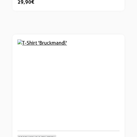
29,90 €