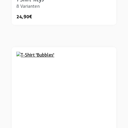
8 Varianten
24,90 €