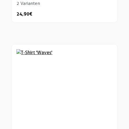
2 Varianten
24,90 €