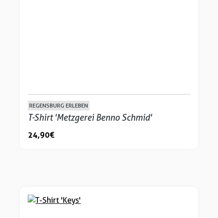
REGENSBURG ERLEBEN
T-Shirt 'Metzgerei Benno Schmid'
24,90 €