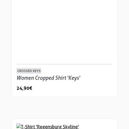
CROSSED KEYS
Women Cropped Shirt 'Keys'
24,90 €