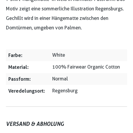
Motiv zeigt eine sommerliche Illustration Regensburgs.
Gechillt wird in einer Hängematte zwischen den
Domtürmen, umgeben von Palmen.
Farbe:
White
Material:
100% Fairwear Organic Cotton
Passform:
Normal
Veredelungsort:
Regensburg
VERSAND & ABHOLUNG