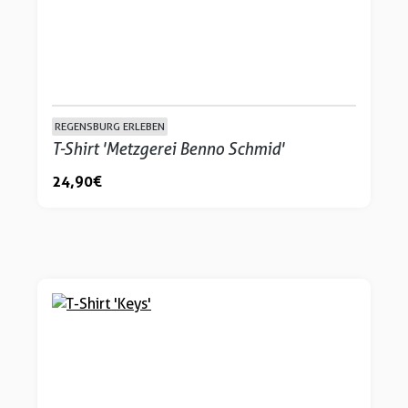
REGENSBURG ERLEBEN
T-Shirt 'Metzgerei Benno Schmid'
24,90 €