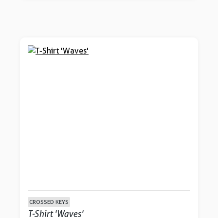
CROSSED KEYS
T-Shirt 'Waves'