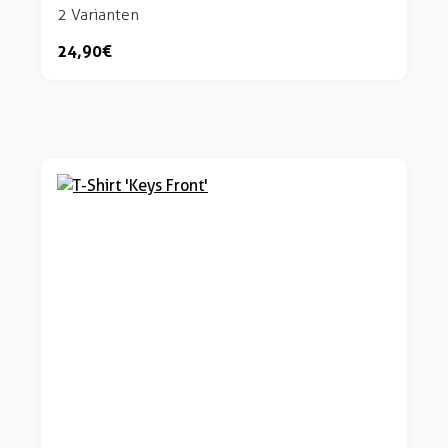
2 Varianten
24,90 €