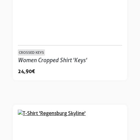
CROSSED KEYS
Women Cropped Shirt 'Keys'
24,90 €