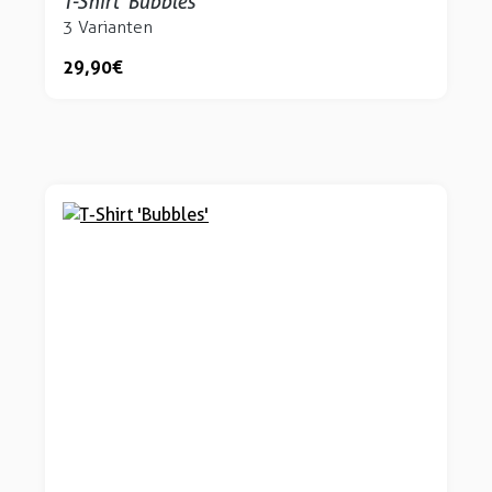
T-Shirt 'Bubbles'
3 Varianten
29,90 €