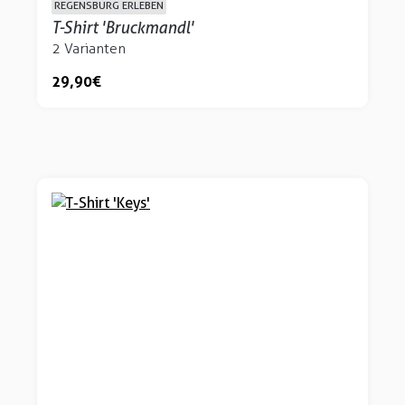
REGENSBURG ERLEBEN
T-Shirt 'Bruckmandl'
2 Varianten
29,90 €