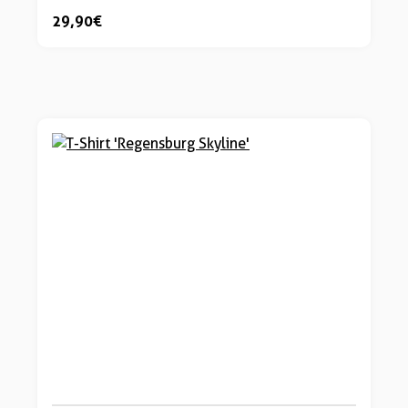
29,90 €