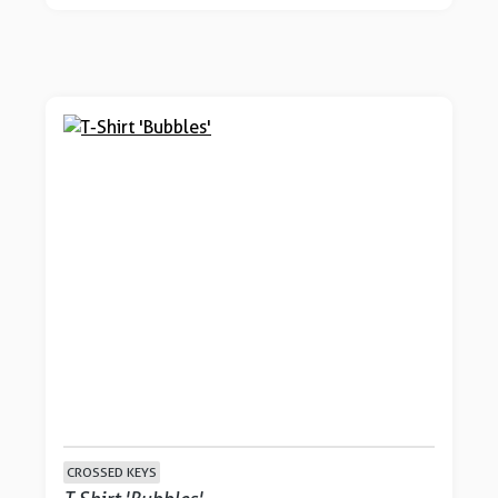
CROSSED KEYS