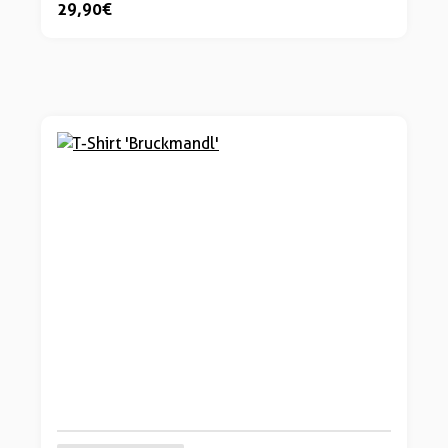
29,90 €