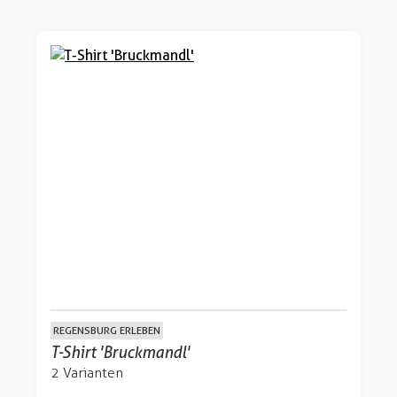
REGENSBURG ERLEBEN
T-Shirt 'Bruckmandl'
2 Varianten