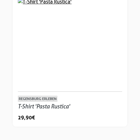
REGENSBURG ERLEBEN
T-Shirt 'Pasta Rustica'
29,90 €