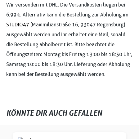
Wir versenden mit DHL. Die Versandkosten liegen bei
6,99 €. Alternativ kann die Bestellung zur Abholung im
STUDIO47
(Maximilianstraße 16, 93047 Regensburg)
ausgewählt werden und ihr erhaltet eine Mail, sobald
die Bestellung abholbereit ist. Bitte beachtet die
Öffnungszeiten: Montag bis Freitag 13:00 bis 18:30 Uhr,
Samstag 10:00 bis 18:30 Uhr. Lieferung oder Abholung
kann bei der Bestellung ausgewählt werden.
KÖNNTE DIR AUCH GEFALLEN
Produktgalerie überspringen