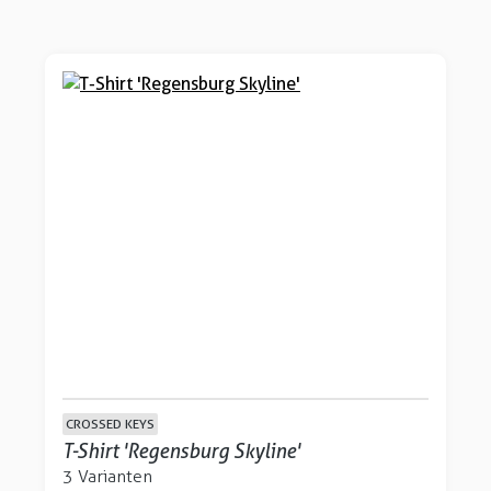
CROSSED KEYS
T-Shirt 'Regensburg Skyline'
3 Varianten