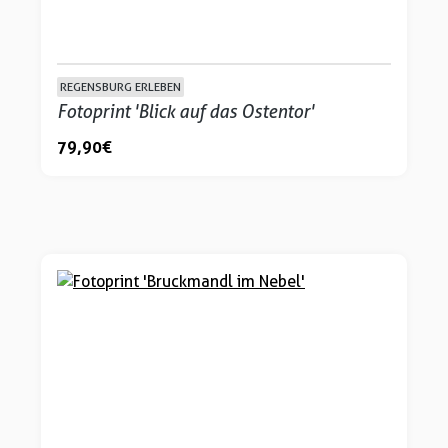
REGENSBURG ERLEBEN
Fotoprint 'Blick auf das Ostentor'
79,90 €