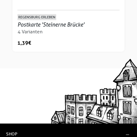
REGENSBURG ERLEBEN
Postkarte 'Steinerne Brücke'
4 Varianten
1,39 €
SHOP