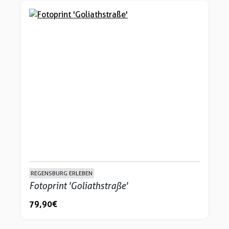
REGENSBURG ERLEBEN
Fotoprint 'Goliathstraße'
79,90 €