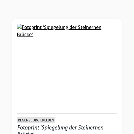
REGENSBURG ERLEBEN
Fotoprint 'Spiegelung der Steinernen