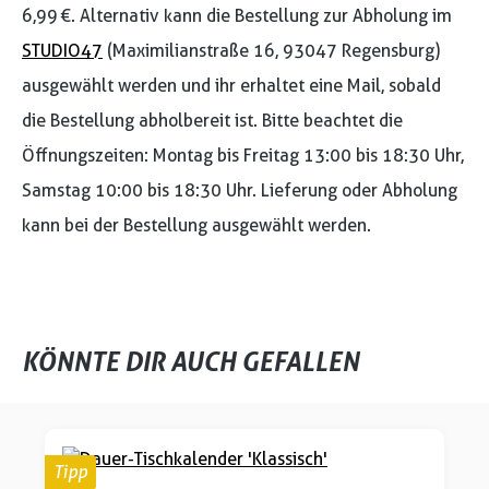
6,99 €. Alternativ kann die Bestellung zur Abholung im
STUDIO47
(Maximilianstraße 16, 93047 Regensburg)
ausgewählt werden und ihr erhaltet eine Mail, sobald
die Bestellung abholbereit ist. Bitte beachtet die
Öffnungszeiten: Montag bis Freitag 13:00 bis 18:30 Uhr,
Samstag 10:00 bis 18:30 Uhr. Lieferung oder Abholung
kann bei der Bestellung ausgewählt werden.
KÖNNTE DIR AUCH GEFALLEN
Produktgalerie überspringen
Tipp