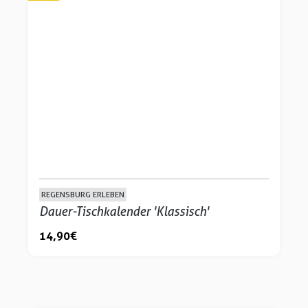
REGENSBURG ERLEBEN
Dauer-Tischkalender 'Klassisch'
14,90 €