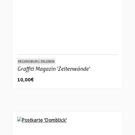
REGENSBURG ERLEBEN
Graffiti Magazin 'Zeitenwände'
10,00 €