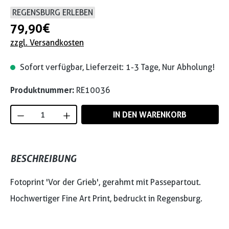
REGENSBURG ERLEBEN
79,90 €
zzgl. Versandkosten
Sofort verfügbar, Lieferzeit: 1-3 Tage, Nur Abholung!
Produktnummer:
RE10036
Produkt Anzahl: Gib den gewünschten Wert
IN DEN WARENKORB
BESCHREIBUNG
Fotoprint 'Vor der Grieb', gerahmt mit Passepartout.
Hochwertiger Fine Art Print, bedruckt in Regensburg.