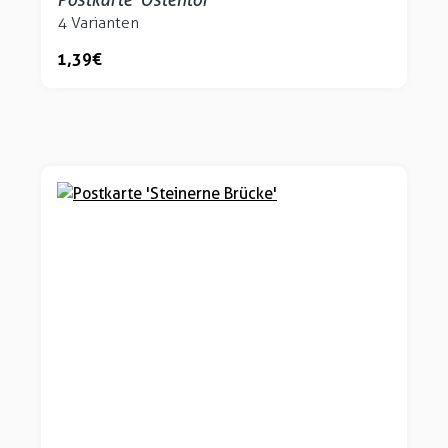
4 Varianten
1,39 €