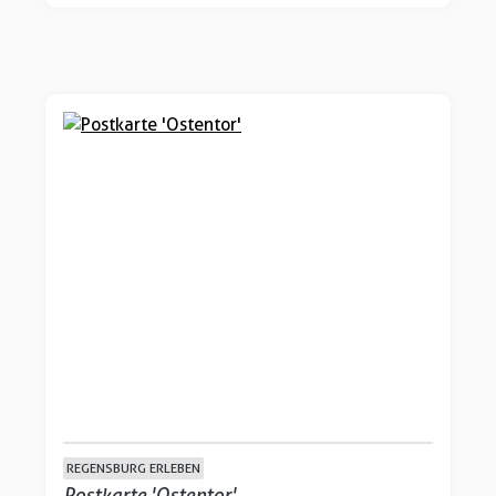
REGENSBURG ERLEBEN
Postkarte 'Ostentor'