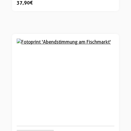
37,90 €