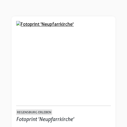
REGENSBURG ERLEBEN
Fotoprint 'Neupfarrkirche'