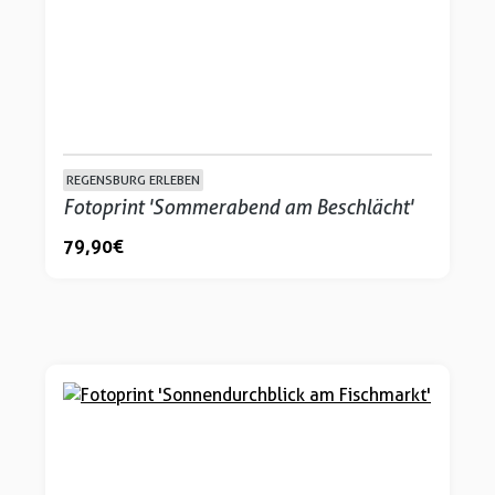
REGENSBURG ERLEBEN
Fotoprint 'Sommerabend am Beschlächt'
79,90 €