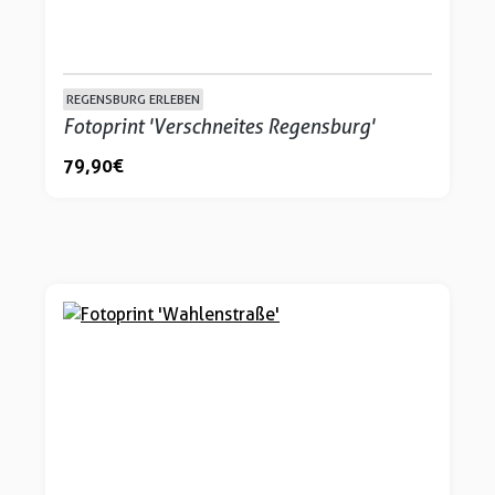
REGENSBURG ERLEBEN
Fotoprint 'Verschneites Regensburg'
79,90 €