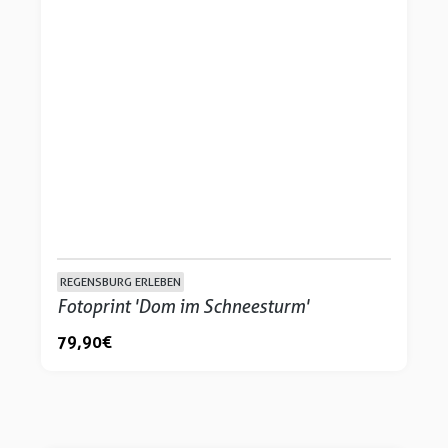
REGENSBURG ERLEBEN
Fotoprint 'Dom im Schneesturm'
79,90 €