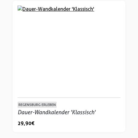
REGENSBURG ERLEBEN
Dauer-Wandkalender 'Klassisch'
29,90 €