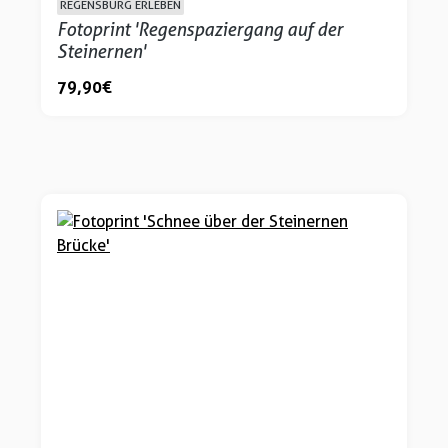
REGENSBURG ERLEBEN
Fotoprint 'Regenspaziergang auf der
Steinernen'
79,90 €