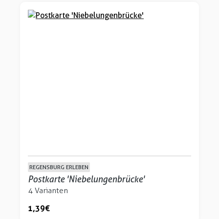
REGENSBURG ERLEBEN
Postkarte 'Niebelungenbrücke'
4 Varianten
1,39 €