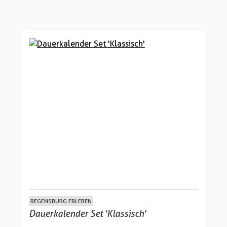
REGENSBURG ERLEBEN
Dauerkalender Set 'Klassisch'