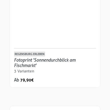
REGENSBURG ERLEBEN
Fotoprint 'Sonnendurchblick am
Fischmarkt'
3 Varianten
Ab
79,90 €