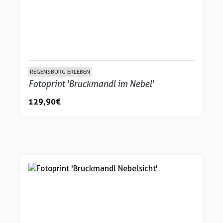
REGENSBURG ERLEBEN
Fotoprint 'Bruckmandl im Nebel'
129,90 €