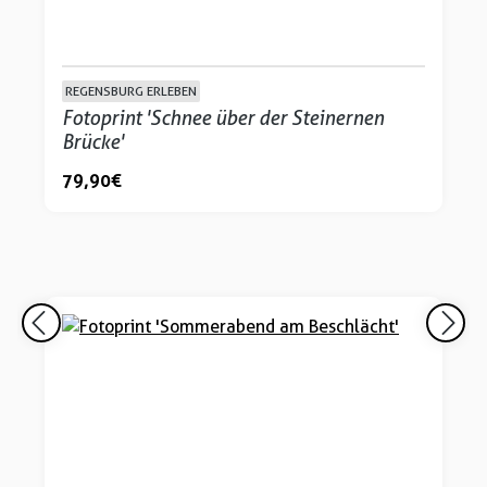
REGENSBURG ERLEBEN
Fotoprint 'Schnee über der Steinernen
Brücke'
79,90 €