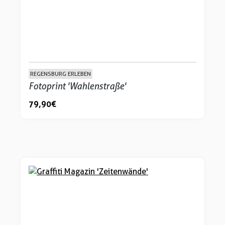
REGENSBURG ERLEBEN
Fotoprint 'Wahlenstraße'
79,90 €