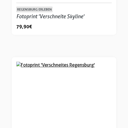
REGENSBURG ERLEBEN
Fotoprint 'Verschneite Skyline'
79,90 €