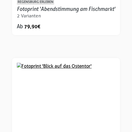
REGENSBURG ERLEBEN
Fotoprint 'Abendstimmung am Fischmarkt'
2 Varianten
Ab
79,90 €