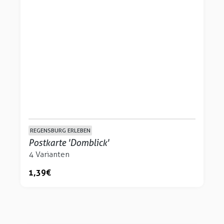
REGENSBURG ERLEBEN
Postkarte 'Domblick'
4 Varianten
1,39 €