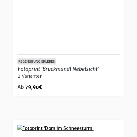
REGENSBURG ERLEBEN
Fotoprint 'Bruckmandl Nebelsicht'
2 Varianten
Ab
79,90 €