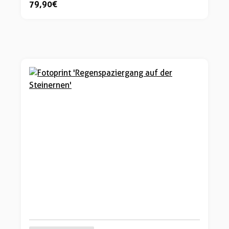
79,90 €