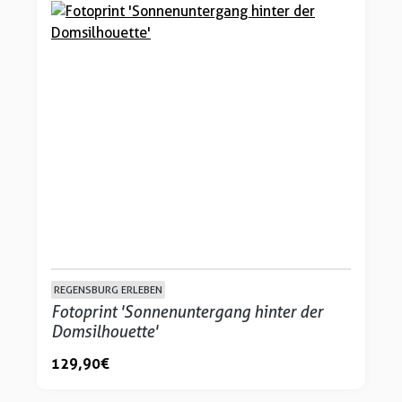
REGENSBURG ERLEBEN
Fotoprint 'Sonnenuntergang hinter der
Domsilhouette'
129,90 €