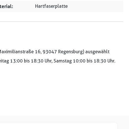
erial:
Hartfaserplatte
aximilianstraße 16, 93047 Regensburg) ausgewählt
reitag 13:00 bis 18:30 Uhr, Samstag 10:00 bis 18:30 Uhr.