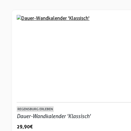
REGENSBURG ERLEBEN
Dauer-Wandkalender 'Klassisch'
29,90 €