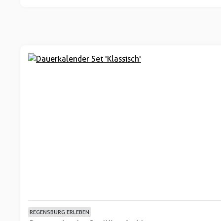
REGENSBURG ERLEBEN