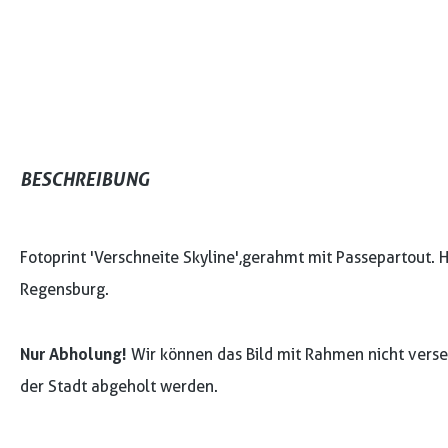
BESCHREIBUNG
Fotoprint 'Verschneite Skyline', gerahmt mit Passepartout. H
Regensburg.
Nur Abholung!
Wir können das Bild mit Rahmen nicht verse
der Stadt abgeholt werden.