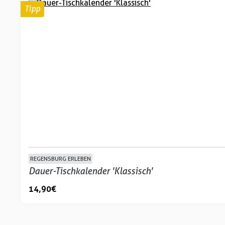
Tipp
REGENSBURG ERLEBEN
Dauer-Tischkalender 'Klassisch'
14,90 €