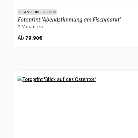
REGENSBURG ERLEBEN
Fotoprint 'Abendstimmung am Fischmarkt'
2 Varianten
Ab
79,90 €