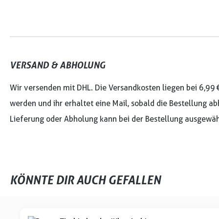
VERSAND & ABHOLUNG
Wir versenden mit DHL. Die Versandkosten liegen bei 6,99 
werden und ihr erhaltet eine Mail, sobald die Bestellung ab
Lieferung oder Abholung kann bei der Bestellung ausgewäh
KÖNNTE DIR AUCH GEFALLEN
Produktgalerie überspringen