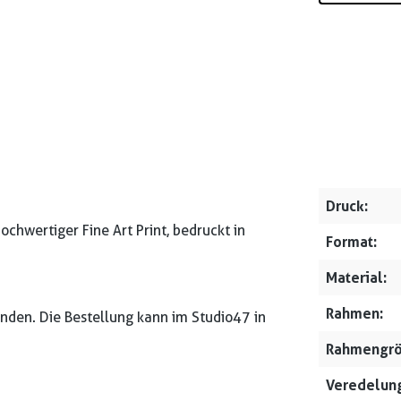
Druck:
ochwertiger Fine Art Print, bedruckt in
Format:
Material:
Rahmen:
nden. Die Bestellung kann im Studio47 in
Rahmengrö
Veredelung