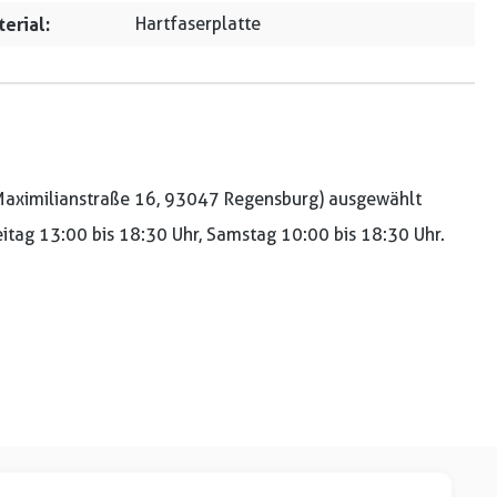
erial:
Hartfaserplatte
aximilianstraße 16, 93047 Regensburg) ausgewählt
reitag 13:00 bis 18:30 Uhr, Samstag 10:00 bis 18:30 Uhr.