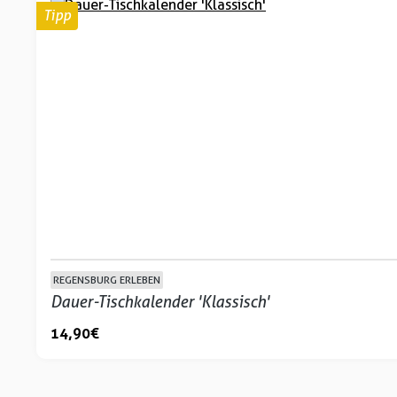
Tipp
REGENSBURG ERLEBEN
Dauer-Tischkalender 'Klassisch'
14,90 €