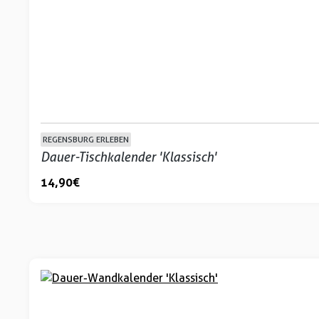
REGENSBURG ERLEBEN
Dauer-Tischkalender 'Klassisch'
14,90 €