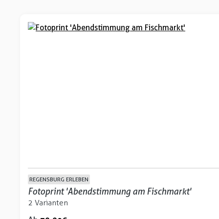
REGENSBURG ERLEBEN
Fotoprint 'Abendstimmung am Fischmarkt'
2 Varianten