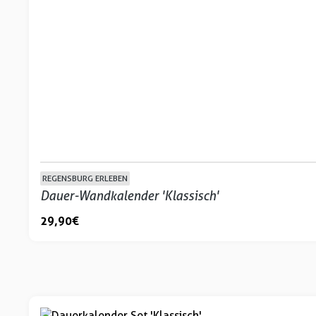
REGENSBURG ERLEBEN
Dauer-Wandkalender 'Klassisch'
29,90 €