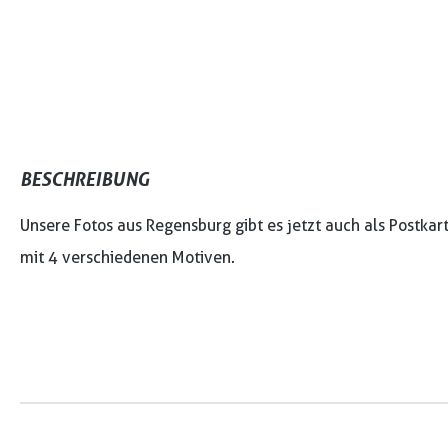
BESCHREIBUNG
Unsere Fotos aus Regensburg gibt es jetzt auch als Postkar
mit 4 verschiedenen Motiven.