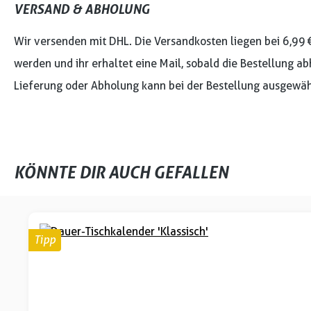
VERSAND & ABHOLUNG
Wir versenden mit DHL. Die Versandkosten liegen bei 6,99 
werden und ihr erhaltet eine Mail, sobald die Bestellung ab
Lieferung oder Abholung kann bei der Bestellung ausgewäh
KÖNNTE DIR AUCH GEFALLEN
Produktgalerie überspringen
Tipp