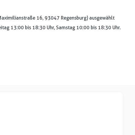
aximilianstraße 16, 93047 Regensburg) ausgewählt
reitag 13:00 bis 18:30 Uhr, Samstag 10:00 bis 18:30 Uhr.