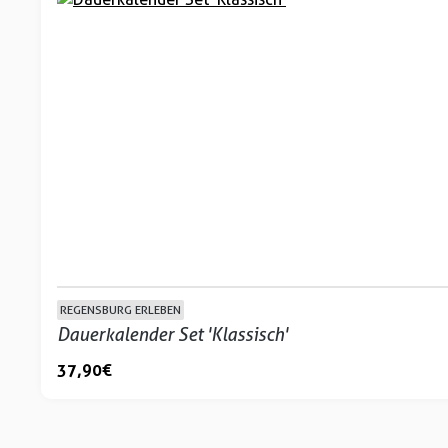
REGENSBURG ERLEBEN
Dauerkalender Set 'Klassisch'
37,90 €