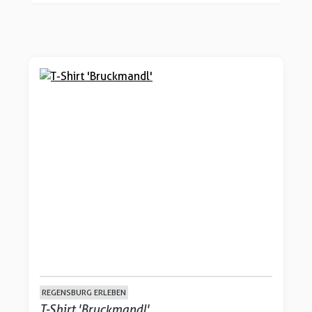
REGENSBURG ERLEBEN
T-Shirt 'Bruckmandl'