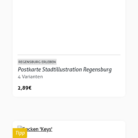
REGENSBURG ERLEBEN
Postkarte Stadtillustration Regensburg
4 Varianten
2,89 €
Tipp