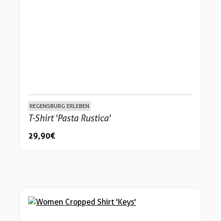
REGENSBURG ERLEBEN
T-Shirt 'Pasta Rustica'
29,90 €