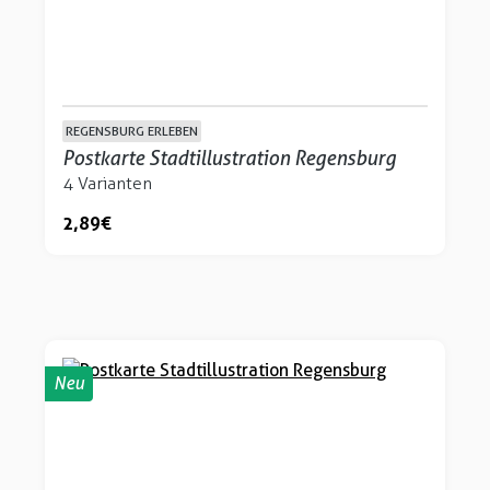
REGENSBURG ERLEBEN
Postkarte Stadtillustration Regensburg
4 Varianten
2,89 €
Neu