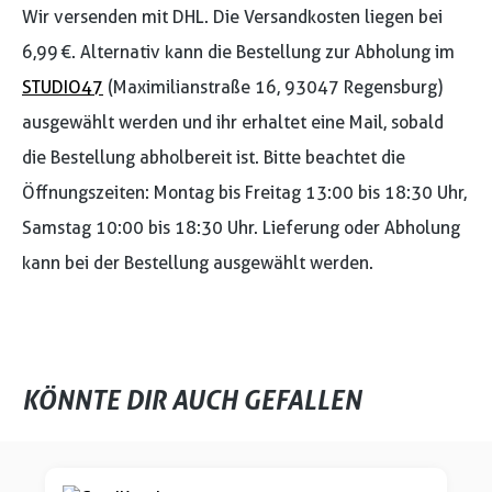
Wir versenden mit DHL. Die Versandkosten liegen bei
6,99 €. Alternativ kann die Bestellung zur Abholung im
STUDIO47
(Maximilianstraße 16, 93047 Regensburg)
ausgewählt werden und ihr erhaltet eine Mail, sobald
die Bestellung abholbereit ist. Bitte beachtet die
Öffnungszeiten: Montag bis Freitag 13:00 bis 18:30 Uhr,
Samstag 10:00 bis 18:30 Uhr. Lieferung oder Abholung
kann bei der Bestellung ausgewählt werden.
KÖNNTE DIR AUCH GEFALLEN
Produktgalerie überspringen