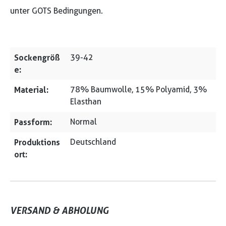
unter GOTS Bedingungen.
Sockengröß
39-42
e:
Material:
78% Baumwolle, 15% Polyamid, 3%
Elasthan
Passform:
Normal
Produktions
Deutschland
ort:
VERSAND & ABHOLUNG