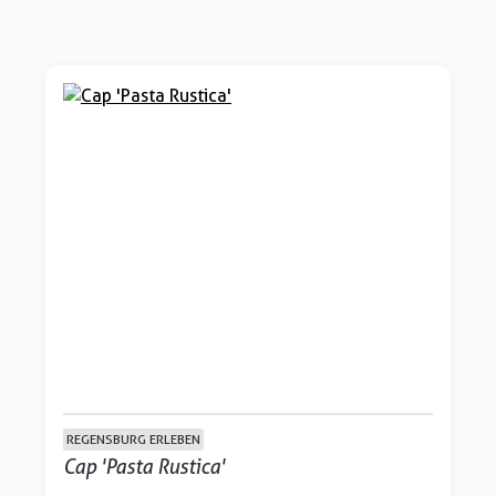
REGENSBURG ERLEBEN
Cap 'Pasta Rustica'