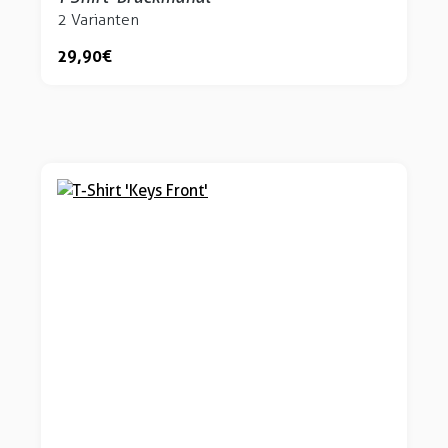
2 Varianten
29,90 €