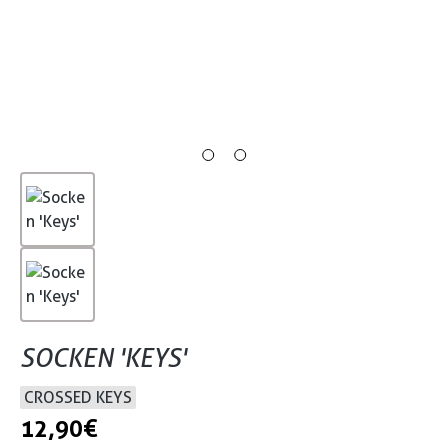
SOCKEN 'KEYS'
CROSSED KEYS
12,90 €