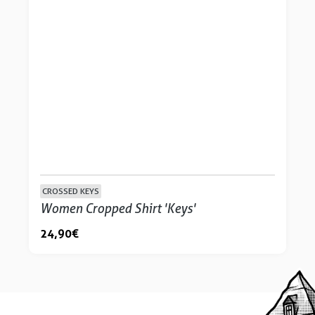
CROSSED KEYS
Women Cropped Shirt 'Keys'
24,90 €