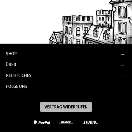
SHOP
ÜBER
RECHTLICHES
FOLGE UNS
VERTRAG WIDERRUFEN