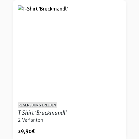
REGENSBURG ERLEBEN
T-Shirt 'Bruckmandl'
2 Varianten
29,90 €