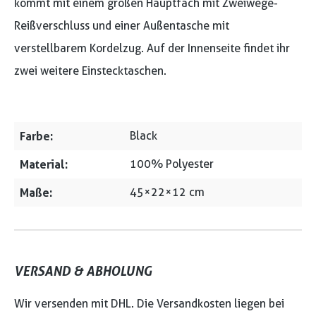
kommt mit einem großen Hauptfach mit Zweiwege-
Reißverschluss und einer Außentasche mit
verstellbarem Kordelzug. Auf der Innenseite findet ihr
zwei weitere Einstecktaschen.
Farbe:
Black
Material:
100% Polyester
Maße:
45×22×12 cm
VERSAND & ABHOLUNG
Wir versenden mit DHL. Die Versandkosten liegen bei