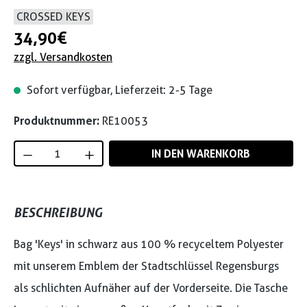
CROSSED KEYS
34,90 €
zzgl. Versandkosten
Sofort verfügbar, Lieferzeit: 2-5 Tage
Produktnummer:
RE10053
Produkt Anzahl: Gib den gewünschten Wert
IN DEN WARENKORB
BESCHREIBUNG
Bag 'Keys' in schwarz aus 100 % recyceltem Polyester
mit unserem Emblem der Stadtschlüssel Regensburgs
als schlichten Aufnäher auf der Vorderseite. Die Tasche