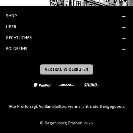
SHOP
ÜBER
RECHTLICHES
FOLGE UNS
VERTRAG WIDERRUFEN
Alle Preise zzgl.
Versandkosten
, wenn nicht anders angegeben.
© Regensburg Erleben 2026