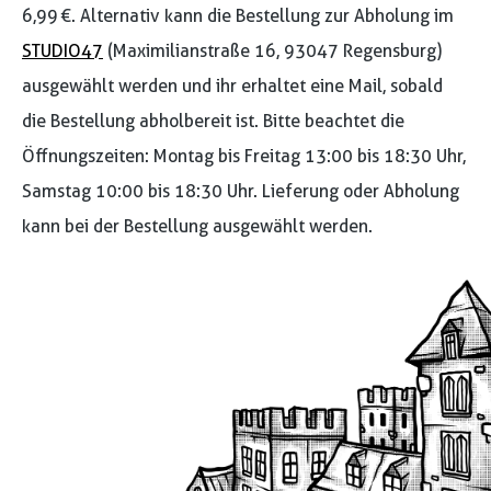
6,99 €. Alternativ kann die Bestellung zur Abholung im
STUDIO47
(Maximilianstraße 16, 93047 Regensburg)
ausgewählt werden und ihr erhaltet eine Mail, sobald
die Bestellung abholbereit ist. Bitte beachtet die
Öffnungszeiten: Montag bis Freitag 13:00 bis 18:30 Uhr,
Samstag 10:00 bis 18:30 Uhr. Lieferung oder Abholung
kann bei der Bestellung ausgewählt werden.