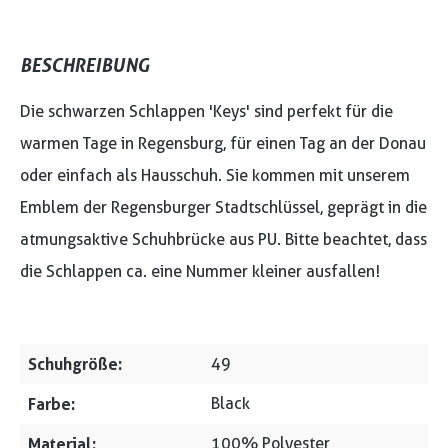
BESCHREIBUNG
Die schwarzen Schlappen 'Keys' sind perfekt für die
warmen Tage in Regensburg, für einen Tag an der Donau
oder einfach als Hausschuh. Sie kommen mit unserem
Emblem der Regensburger Stadtschlüssel, geprägt in die
atmungsaktive Schuhbrücke aus PU. Bitte beachtet, dass
die Schlappen ca. eine Nummer kleiner ausfallen!
Schuhgröße:
49
Farbe:
Black
Material:
100% Polyester