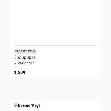
CROSSED KEYS
Longpapes
2 Varianten
1,50 €