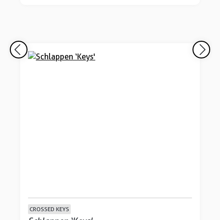
CROSSED KEYS