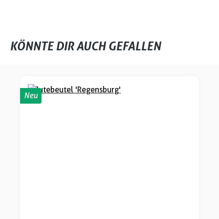
KÖNNTE DIR AUCH GEFALLEN
Produktgalerie überspringen
Neu