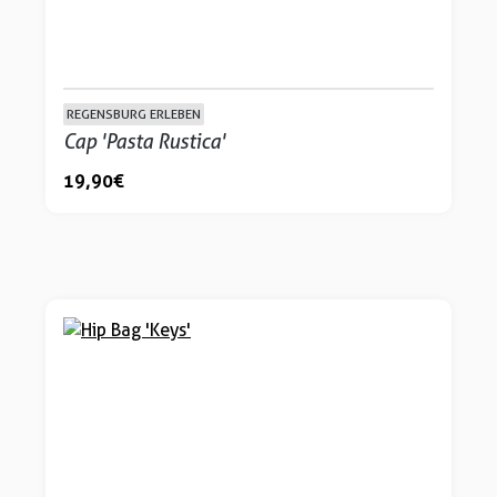
REGENSBURG ERLEBEN
Cap 'Pasta Rustica'
19,90 €