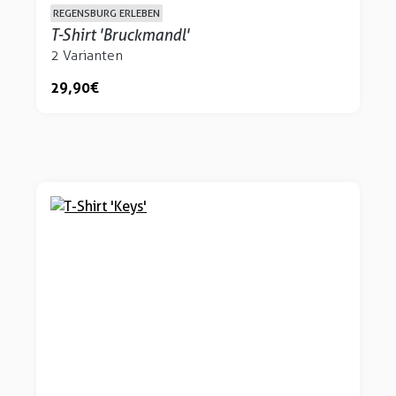
REGENSBURG ERLEBEN
T-Shirt 'Bruckmandl'
2 Varianten
29,90 €