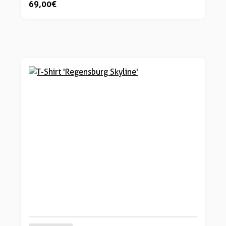
69,00 €