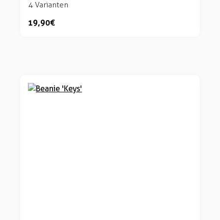
4 Varianten
19,90 €