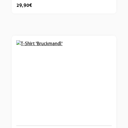
29,90 €