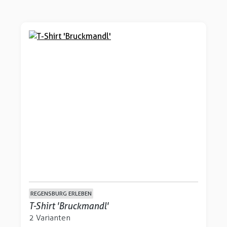
REGENSBURG ERLEBEN
T-Shirt 'Bruckmandl'
2 Varianten