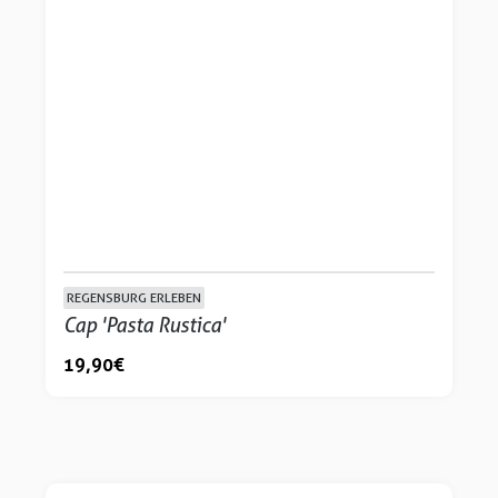
REGENSBURG ERLEBEN
Cap 'Pasta Rustica'
19,90 €