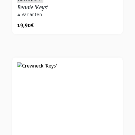
Beanie 'Keys'
4 Varianten
19,90 €