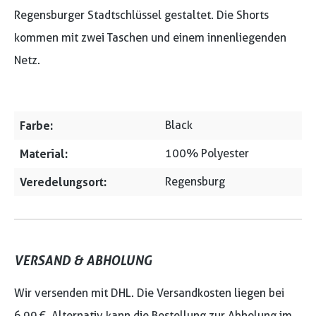
Regensburger Stadtschlüssel gestaltet. Die Shorts
kommen mit zwei Taschen und einem innenliegenden
Netz.
Farbe:
Black
Material:
100% Polyester
Veredelungsort:
Regensburg
VERSAND & ABHOLUNG
Wir versenden mit DHL. Die Versandkosten liegen bei
6,99 €. Alternativ kann die Bestellung zur Abholung im