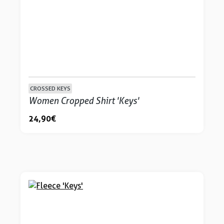
CROSSED KEYS
Women Cropped Shirt 'Keys'
24,90 €