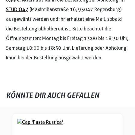
STUDIO47
(Maximilianstraße 16, 93047 Regensburg)
ausgewählt werden und ihr erhaltet eine Mail, sobald
die Bestellung abholbereit ist. Bitte beachtet die
Öffnungszeiten: Montag bis Freitag 13:00 bis 18:30 Uhr,
Samstag 10:00 bis 18:30 Uhr. Lieferung oder Abholung
kann bei der Bestellung ausgewählt werden.
KÖNNTE DIR AUCH GEFALLEN
Produktgalerie überspringen