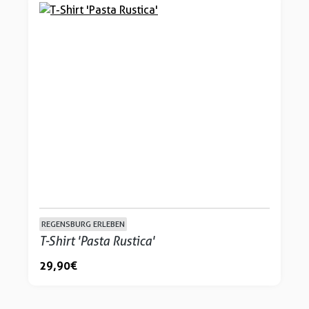
REGENSBURG ERLEBEN
T-Shirt 'Pasta Rustica'
29,90 €