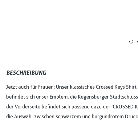
BESCHREIBUNG
Jetzt auch für Frauen: Unser klassisches
Crossed Keys
Shirt
befindet sich unser Emblem, die Regensburger Stadtschlüsse
der Vorderseite befindet sich passend dazu der 'CROSSED KE
die Auswahl zwischen schwarzem und burgundrotem Druck