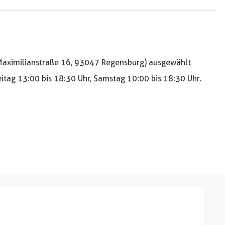
aximilianstraße 16, 93047 Regensburg) ausgewählt
reitag 13:00 bis 18:30 Uhr, Samstag 10:00 bis 18:30 Uhr.