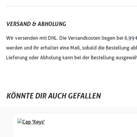
VERSAND & ABHOLUNG
Wir versenden mit DHL. Die Versandkosten liegen bei 6,99 
werden und ihr erhaltet eine Mail, sobald die Bestellung ab
Lieferung oder Abholung kann bei der Bestellung ausgewäh
KÖNNTE DIR AUCH GEFALLEN
Produktgalerie überspringen