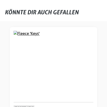
KÖNNTE DIR AUCH GEFALLEN
Produktgalerie überspringen