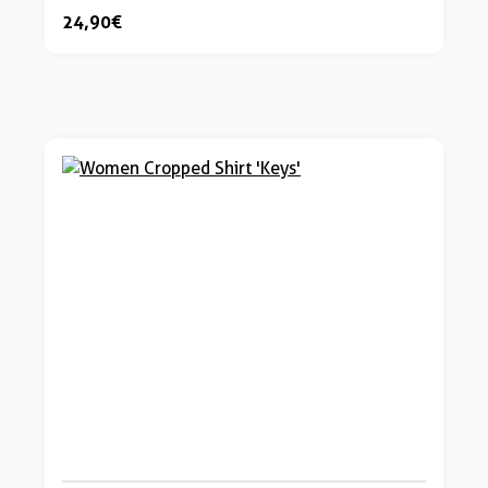
24,90 €