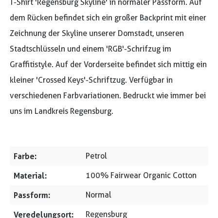
T-Shirt 'Regensburg Skyline' in normaler Passform. Auf
dem Rücken befindet sich ein großer Backprint mit einer
Zeichnung der Skyline unserer Domstadt, unseren
Stadtschlüsseln und einem 'RGB'-Schrifzug im
Graffitistyle. Auf der Vorderseite befindet sich mittig ein
kleiner 'Crossed Keys'-Schriftzug. Verfügbar in
verschiedenen Farbvariationen. Bedruckt wie immer bei
uns im Landkreis Regensburg.
Farbe:
Petrol
Material:
100% Fairwear Organic Cotton
Passform:
Normal
Veredelungsort:
Regensburg