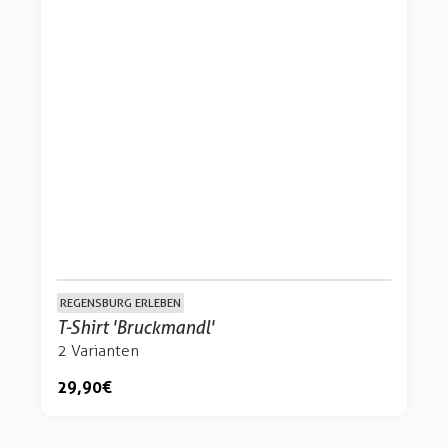
REGENSBURG ERLEBEN
T-Shirt 'Bruckmandl'
2 Varianten
29,90 €