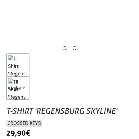
T-SHIRT 'REGENSBURG SKYLINE'
CROSSED KEYS
29,90 €