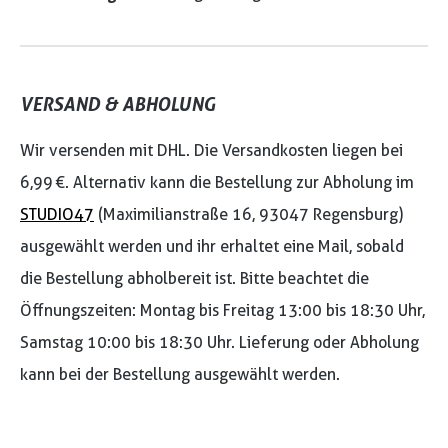
VERSAND & ABHOLUNG
Wir versenden mit DHL. Die Versandkosten liegen bei
6,99 €. Alternativ kann die Bestellung zur Abholung im
STUDIO47
(Maximilianstraße 16, 93047 Regensburg)
ausgewählt werden und ihr erhaltet eine Mail, sobald
die Bestellung abholbereit ist. Bitte beachtet die
Öffnungszeiten: Montag bis Freitag 13:00 bis 18:30 Uhr,
Samstag 10:00 bis 18:30 Uhr. Lieferung oder Abholung
kann bei der Bestellung ausgewählt werden.