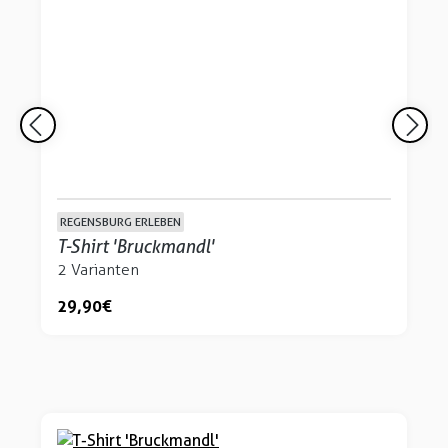
REGENSBURG ERLEBEN
T-Shirt 'Bruckmandl'
2 Varianten
29,90 €