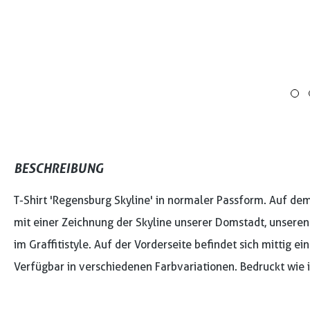
BESCHREIBUNG
T-Shirt 'Regensburg Skyline' in normaler Passform. Auf dem
mit einer Zeichnung der Skyline unserer Domstadt, unseren
im Graffitistyle. Auf der Vorderseite befindet sich mittig ei
Verfügbar in verschiedenen Farbvariationen. Bedruckt wie