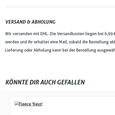
VERSAND & ABHOLUNG
Wir versenden mit DHL. Die Versandkosten liegen bei 6,99 
werden und ihr erhaltet eine Mail, sobald die Bestellung ab
Lieferung oder Abholung kann bei der Bestellung ausgewäh
KÖNNTE DIR AUCH GEFALLEN
Produktgalerie überspringen