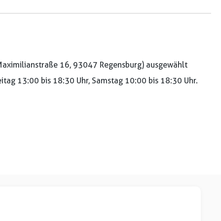
aximilianstraße 16, 93047 Regensburg) ausgewählt
reitag 13:00 bis 18:30 Uhr, Samstag 10:00 bis 18:30 Uhr.