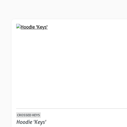
CROSSED KEYS
Hoodie 'Keys'