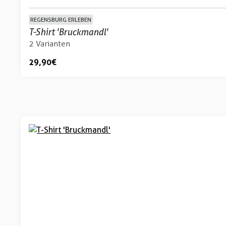
REGENSBURG ERLEBEN
T-Shirt 'Bruckmandl'
2 Varianten
29,90 €