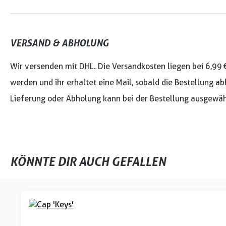
VERSAND & ABHOLUNG
Wir versenden mit DHL. Die Versandkosten liegen bei 6,99 
werden und ihr erhaltet eine Mail, sobald die Bestellung ab
Lieferung oder Abholung kann bei der Bestellung ausgewäh
KÖNNTE DIR AUCH GEFALLEN
Produktgalerie überspringen