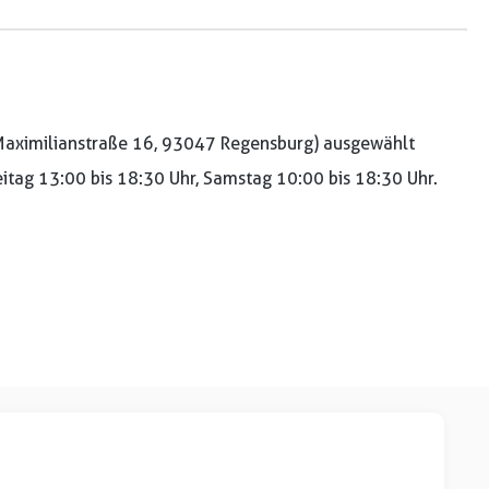
aximilianstraße 16, 93047 Regensburg) ausgewählt
reitag 13:00 bis 18:30 Uhr, Samstag 10:00 bis 18:30 Uhr.