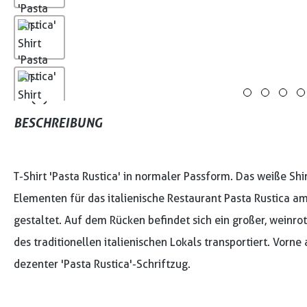
BESCHREIBUNG
T-Shirt 'Pasta Rustica' in normaler Passform. Das weiße Shi
Elementen für das italienische Restaurant Pasta Rustica a
gestaltet. Auf dem Rücken befindet sich ein großer, weinro
des traditionellen italienischen Lokals transportiert. Vorne 
dezenter 'Pasta Rustica'-Schriftzug.