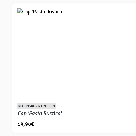
REGENSBURG ERLEBEN
Cap 'Pasta Rustica'
19,90 €