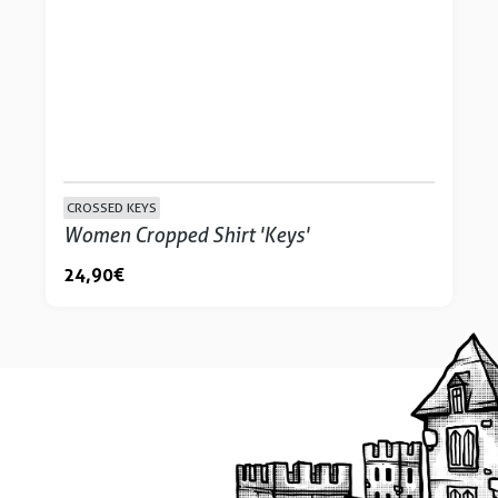
CROSSED KEYS
Women Cropped Shirt 'Keys'
24,90 €