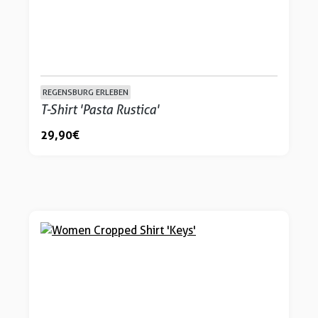
REGENSBURG ERLEBEN
T-Shirt 'Pasta Rustica'
29,90 €