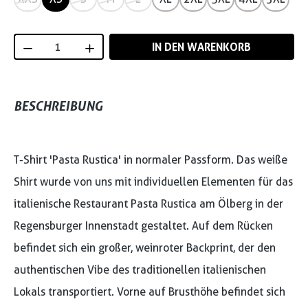
Produkt Anzahl: Gib den gewünschten Wert
IN DEN WARENKORB
BESCHREIBUNG
T-Shirt 'Pasta Rustica' in normaler Passform. Das weiße
Shirt wurde von uns mit individuellen Elementen für das
italienische Restaurant Pasta Rustica am Ölberg in der
Regensburger Innenstadt gestaltet. Auf dem Rücken
befindet sich ein großer, weinroter Backprint, der den
authentischen Vibe des traditionellen italienischen
Lokals transportiert. Vorne auf Brusthöhe befindet sich