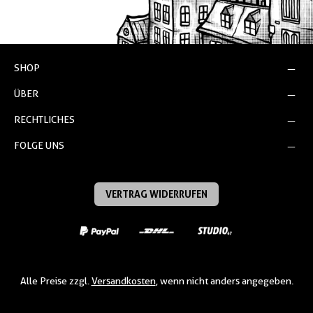
SHOP
ÜBER
RECHTLICHES
FOLGE UNS
VERTRAG WIDERRUFEN
Alle Preise zzgl.
Versandkosten
, wenn nicht anders angegeben.