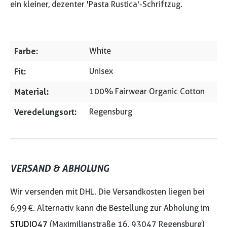
ein kleiner, dezenter 'Pasta Rustica'-Schriftzug.
Farbe:
White
Fit:
Unisex
Material:
100% Fairwear Organic Cotton
Veredelungsort:
Regensburg
VERSAND & ABHOLUNG
Wir versenden mit DHL. Die Versandkosten liegen bei
6,99 €. Alternativ kann die Bestellung zur Abholung im
STUDIO47
(Maximilianstraße 16, 93047 Regensburg)