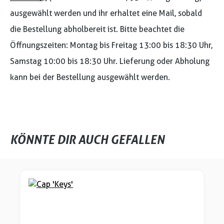
ausgewählt werden und ihr erhaltet eine Mail, sobald
die Bestellung abholbereit ist. Bitte beachtet die
Öffnungszeiten: Montag bis Freitag 13:00 bis 18:30 Uhr,
Samstag 10:00 bis 18:30 Uhr. Lieferung oder Abholung
kann bei der Bestellung ausgewählt werden.
KÖNNTE DIR AUCH GEFALLEN
Produktgalerie überspringen