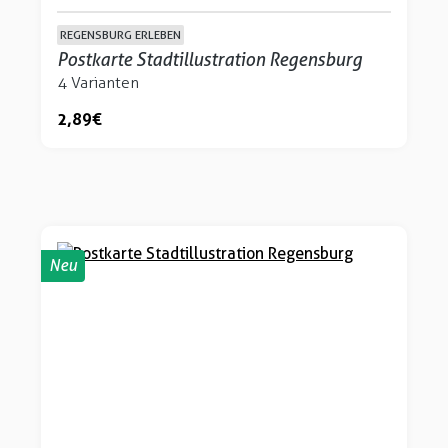
REGENSBURG ERLEBEN
Postkarte Stadtillustration Regensburg
4 Varianten
2,89 €
Neu