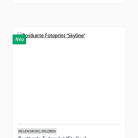
Neu
REGENSBURG ERLEBEN