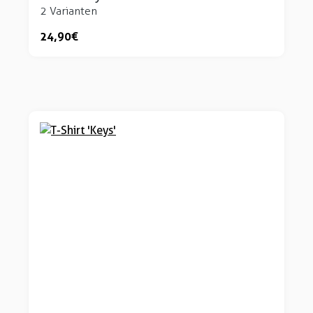
2 Varianten
24,90 €