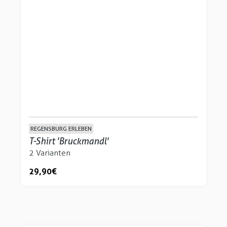
REGENSBURG ERLEBEN
T-Shirt 'Bruckmandl'
2 Varianten
29,90 €