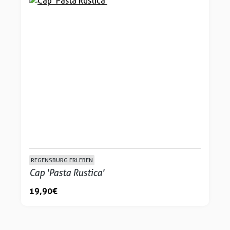
REGENSBURG ERLEBEN
Cap 'Pasta Rustica'
19,90 €