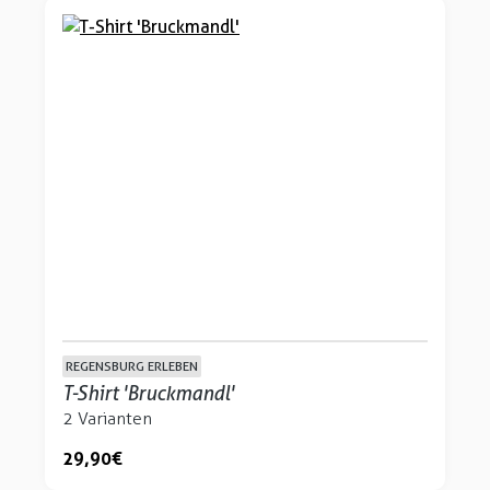
REGENSBURG ERLEBEN
T-Shirt 'Bruckmandl'
2 Varianten
29,90 €