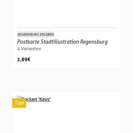
REGENSBURG ERLEBEN
Postkarte Stadtillustration Regensburg
4 Varianten
2,89 €
Tipp