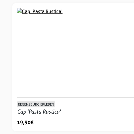
REGENSBURG ERLEBEN
Cap 'Pasta Rustica'
19,90 €