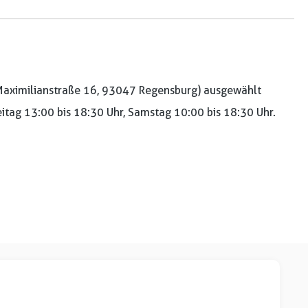
aximilianstraße 16, 93047 Regensburg) ausgewählt
reitag 13:00 bis 18:30 Uhr, Samstag 10:00 bis 18:30 Uhr.