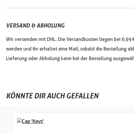
VERSAND & ABHOLUNG
Wir versenden mit DHL. Die Versandkosten liegen bei 6,99 
werden und ihr erhaltet eine Mail, sobald die Bestellung ab
Lieferung oder Abholung kann bei der Bestellung ausgewäh
KÖNNTE DIR AUCH GEFALLEN
Produktgalerie überspringen