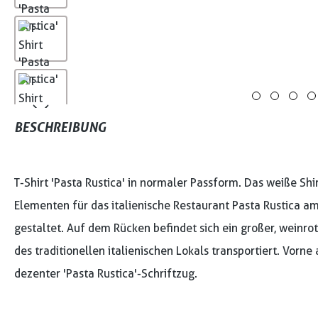
BESCHREIBUNG
T-Shirt 'Pasta Rustica' in normaler Passform. Das weiße Shi
Elementen für das italienische Restaurant Pasta Rustica a
gestaltet. Auf dem Rücken befindet sich ein großer, weinro
des traditionellen italienischen Lokals transportiert. Vorne 
dezenter 'Pasta Rustica'-Schriftzug.