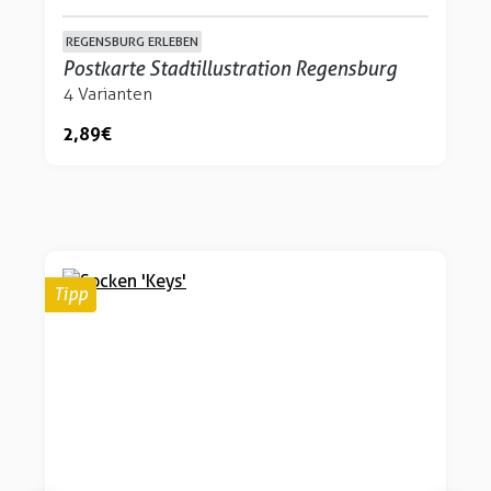
REGENSBURG ERLEBEN
Postkarte Stadtillustration Regensburg
4 Varianten
2,89 €
Tipp