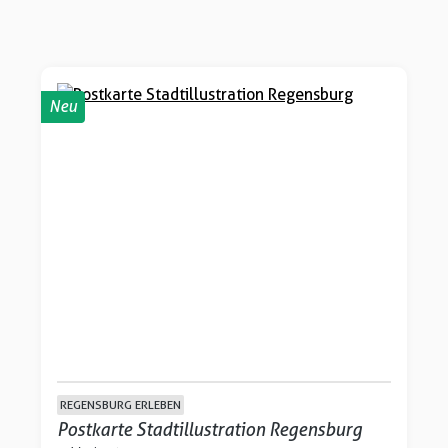
Neu
REGENSBURG ERLEBEN
Postkarte Stadtillustration Regensburg