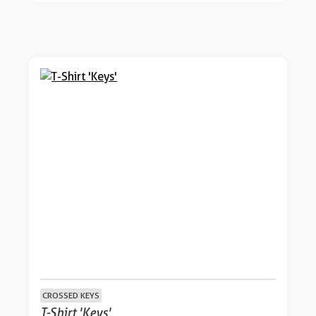
CROSSED KEYS
T-Shirt 'Keys'