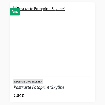
Neu
REGENSBURG ERLEBEN
Postkarte Fotoprint 'Skyline'
2,89 €