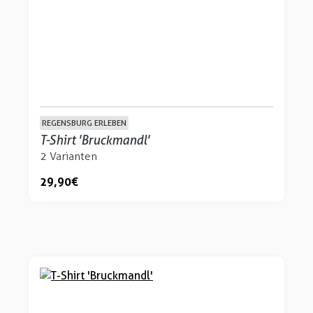
REGENSBURG ERLEBEN
T-Shirt 'Bruckmandl'
2 Varianten
29,90 €