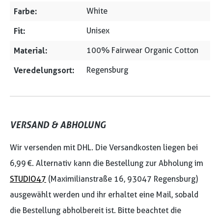
Farbe:
White
Fit:
Unisex
Material:
100% Fairwear Organic Cotton
Veredelungsort:
Regensburg
VERSAND & ABHOLUNG
Wir versenden mit DHL. Die Versandkosten liegen bei
6,99 €. Alternativ kann die Bestellung zur Abholung im
STUDIO47
(Maximilianstraße 16, 93047 Regensburg)
ausgewählt werden und ihr erhaltet eine Mail, sobald
die Bestellung abholbereit ist. Bitte beachtet die