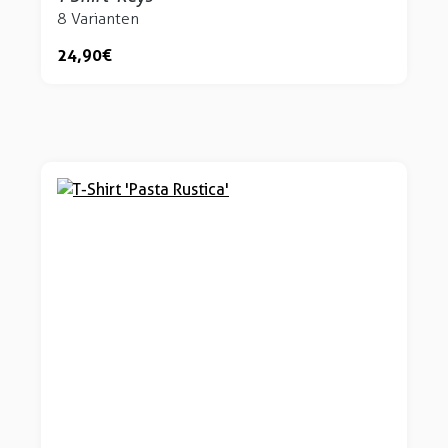
8 Varianten
24,90 €