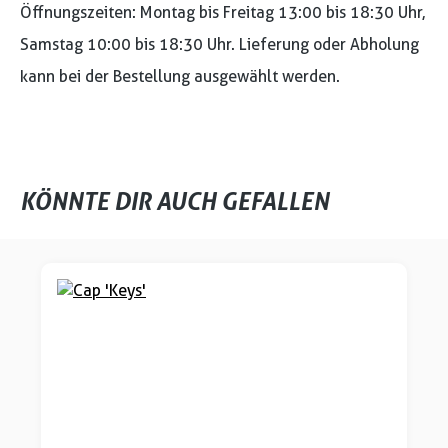
Öffnungszeiten: Montag bis Freitag 13:00 bis 18:30 Uhr,
Samstag 10:00 bis 18:30 Uhr. Lieferung oder Abholung
kann bei der Bestellung ausgewählt werden.
KÖNNTE DIR AUCH GEFALLEN
Produktgalerie überspringen