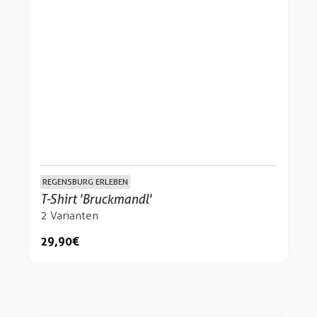
REGENSBURG ERLEBEN
T-Shirt 'Bruckmandl'
2 Varianten
29,90 €