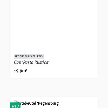
REGENSBURG ERLEBEN
Cap 'Pasta Rustica'
19,90 €
Neu