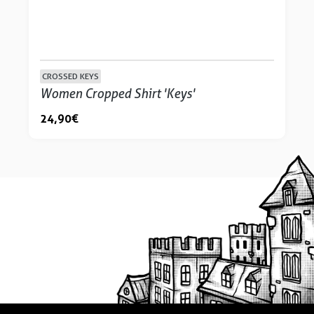
CROSSED KEYS
Women Cropped Shirt 'Keys'
24,90 €