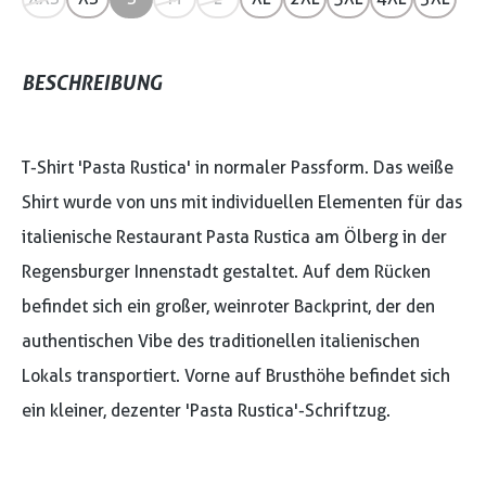
BESCHREIBUNG
T-Shirt 'Pasta Rustica' in normaler Passform. Das weiße
Shirt wurde von uns mit individuellen Elementen für das
italienische Restaurant Pasta Rustica am Ölberg in der
Regensburger Innenstadt gestaltet. Auf dem Rücken
befindet sich ein großer, weinroter Backprint, der den
authentischen Vibe des traditionellen italienischen
Lokals transportiert. Vorne auf Brusthöhe befindet sich
ein kleiner, dezenter 'Pasta Rustica'-Schriftzug.