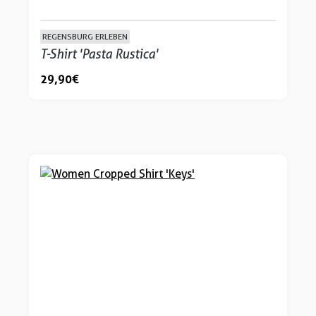
REGENSBURG ERLEBEN
T-Shirt 'Pasta Rustica'
29,90 €