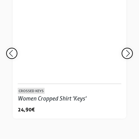
CROSSED KEYS
Women Cropped Shirt 'Keys'
24,90 €