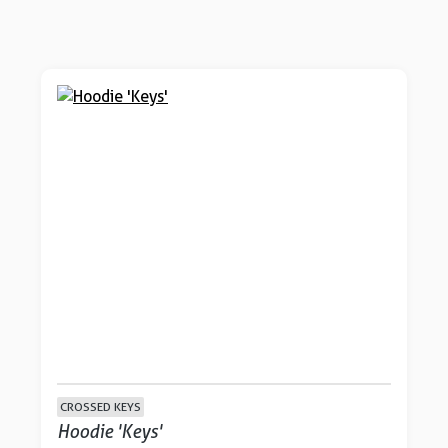
CROSSED KEYS
Hoodie 'Keys'