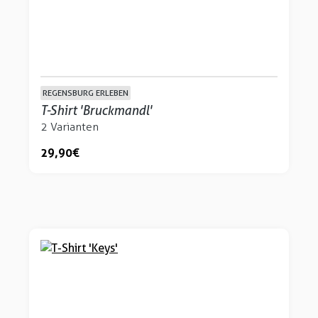
REGENSBURG ERLEBEN
T-Shirt 'Bruckmandl'
2 Varianten
29,90 €