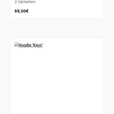
2 Varianten
69,00 €