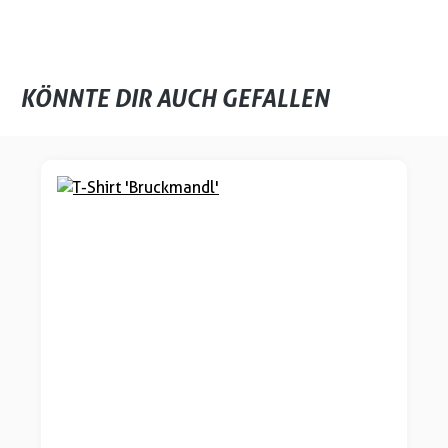
KÖNNTE DIR AUCH GEFALLEN
Produktgalerie überspringen