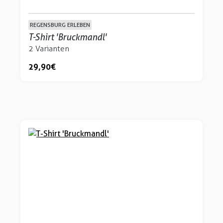
REGENSBURG ERLEBEN
T-Shirt 'Bruckmandl'
2 Varianten
29,90 €