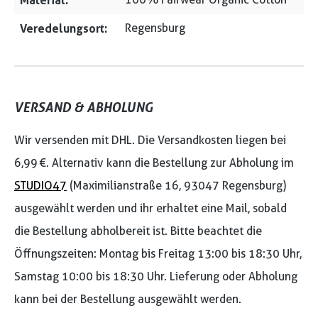
Material:
Veredelungsort:
Regensburg
VERSAND & ABHOLUNG
Wir versenden mit DHL. Die Versandkosten liegen bei
6,99 €. Alternativ kann die Bestellung zur Abholung im
STUDIO47
(Maximilianstraße 16, 93047 Regensburg)
ausgewählt werden und ihr erhaltet eine Mail, sobald
die Bestellung abholbereit ist. Bitte beachtet die
Öffnungszeiten: Montag bis Freitag 13:00 bis 18:30 Uhr,
Samstag 10:00 bis 18:30 Uhr. Lieferung oder Abholung
kann bei der Bestellung ausgewählt werden.