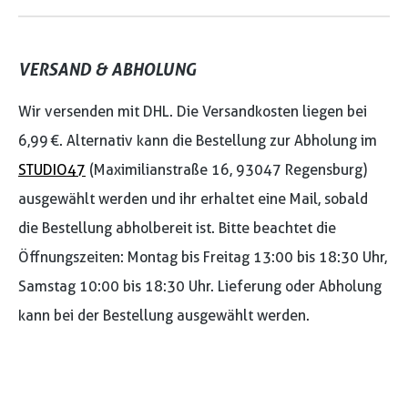
VERSAND & ABHOLUNG
Wir versenden mit DHL. Die Versandkosten liegen bei
6,99 €. Alternativ kann die Bestellung zur Abholung im
STUDIO47
(Maximilianstraße 16, 93047 Regensburg)
ausgewählt werden und ihr erhaltet eine Mail, sobald
die Bestellung abholbereit ist. Bitte beachtet die
Öffnungszeiten: Montag bis Freitag 13:00 bis 18:30 Uhr,
Samstag 10:00 bis 18:30 Uhr. Lieferung oder Abholung
kann bei der Bestellung ausgewählt werden.