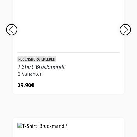
REGENSBURG ERLEBEN
T-Shirt 'Bruckmandl'
2 Varianten
29,90 €