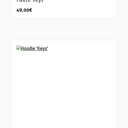
49,00 €