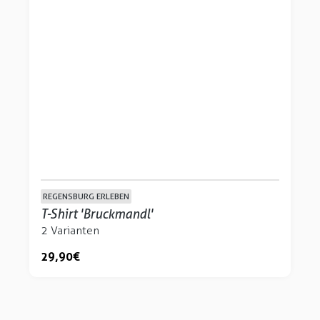
REGENSBURG ERLEBEN
T-Shirt 'Bruckmandl'
2 Varianten
29,90 €