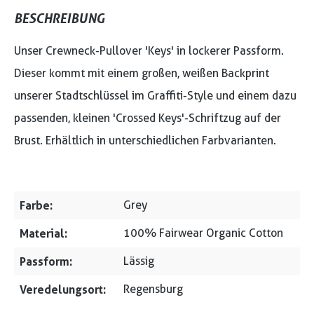
BESCHREIBUNG
Unser Crewneck-Pullover 'Keys' in lockerer Passform.
Dieser kommt mit einem großen, weißen Backprint
unserer Stadtschlüssel im Graffiti-Style und einem dazu
passenden, kleinen 'Crossed Keys'-Schriftzug auf der
Brust. Erhältlich in unterschiedlichen Farbvarianten.
Farbe:
Grey
Material:
100% Fairwear Organic Cotton
Passform:
Lässig
Veredelungsort:
Regensburg