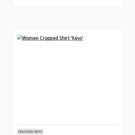
CROSSED KEYS