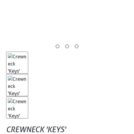
CREWNECK 'KEYS'