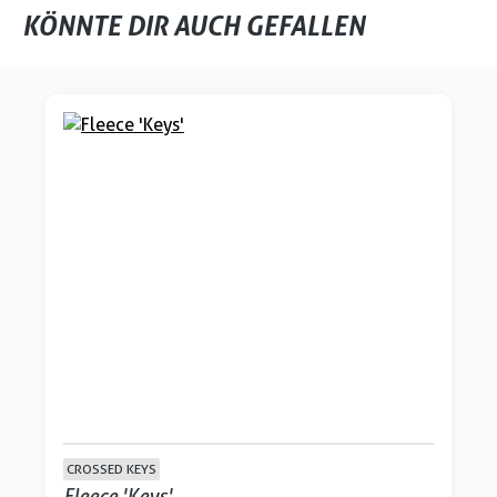
KÖNNTE DIR AUCH GEFALLEN
Produktgalerie überspringen
CROSSED KEYS
Fleece 'Keys'