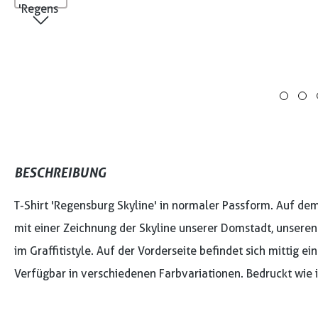
BESCHREIBUNG
T-Shirt 'Regensburg Skyline' in normaler Passform. Auf dem
mit einer Zeichnung der Skyline unserer Domstadt, unseren
im Graffitistyle. Auf der Vorderseite befindet sich mittig ei
Verfügbar in verschiedenen Farbvariationen. Bedruckt wie