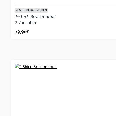
REGENSBURG ERLEBEN
T-Shirt 'Bruckmandl'
2 Varianten
29,90 €