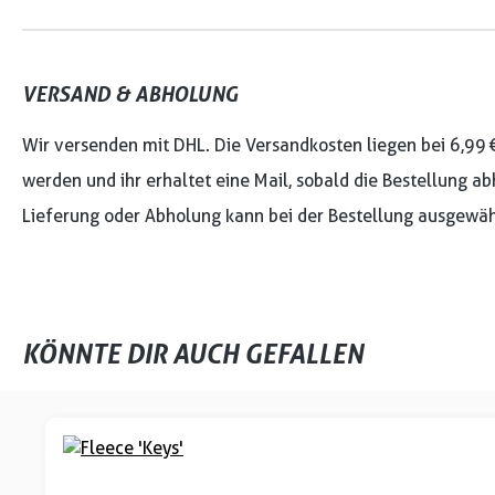
VERSAND & ABHOLUNG
Wir versenden mit DHL. Die Versandkosten liegen bei 6,99 
werden und ihr erhaltet eine Mail, sobald die Bestellung ab
Lieferung oder Abholung kann bei der Bestellung ausgewäh
KÖNNTE DIR AUCH GEFALLEN
Produktgalerie überspringen