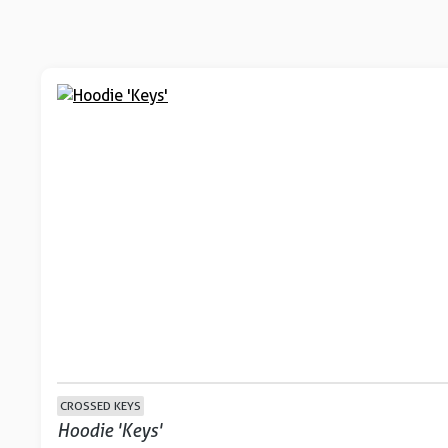
CROSSED KEYS
Hoodie 'Keys'