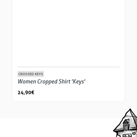
CROSSED KEYS
Women Cropped Shirt 'Keys'
24,90 €