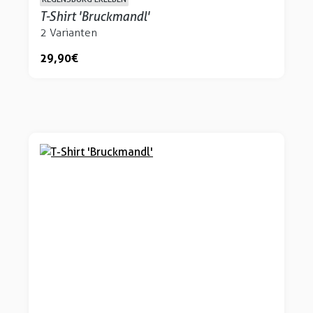
T-Shirt 'Bruckmandl'
2 Varianten
29,90 €