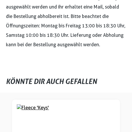
ausgewählt werden und ihr erhaltet eine Mail, sobald
die Bestellung abholbereit ist. Bitte beachtet die
Öffnungszeiten: Montag bis Freitag 13:00 bis 18:30 Uhr,
Samstag 10:00 bis 18:30 Uhr. Lieferung oder Abholung
kann bei der Bestellung ausgewählt werden.
KÖNNTE DIR AUCH GEFALLEN
Produktgalerie überspringen