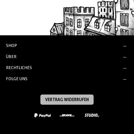
SHOP
ÜBER
RECHTLICHES
FOLGE UNS
VERTRAG WIDERRUFEN