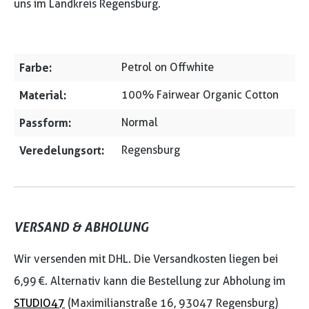
uns im Landkreis Regensburg.
Farbe:
Petrol on Offwhite
Material:
100% Fairwear Organic Cotton
Passform:
Normal
Veredelungsort:
Regensburg
VERSAND & ABHOLUNG
Wir versenden mit DHL. Die Versandkosten liegen bei
6,99 €. Alternativ kann die Bestellung zur Abholung im
STUDIO47
(Maximilianstraße 16, 93047 Regensburg)