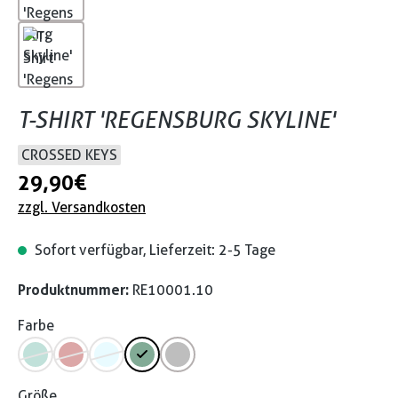
T-SHIRT 'REGENSBURG SKYLINE'
CROSSED KEYS
29,90 €
zzgl. Versandkosten
Sofort verfügbar, Lieferzeit: 2-5 Tage
Produktnummer:
RE10001.10
Farbe
Größe