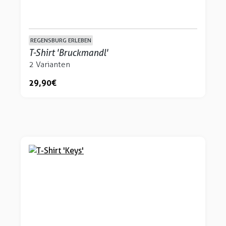
REGENSBURG ERLEBEN
T-Shirt 'Bruckmandl'
2 Varianten
29,90 €