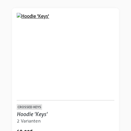
CROSSED KEYS
Hoodie 'Keys'
2 Varianten