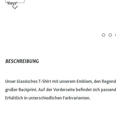
BESCHREIBUNG
Unser klassisches T-Shirt mit unserem Emblem, den Regensbu
großer Backprint. Auf der Vorderseite befindet sich passen
Erhältlich in unterschiedlichen Farbvarianten.