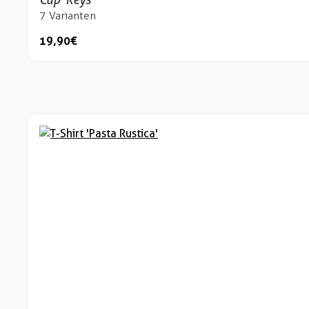
7 Varianten
19,90 €