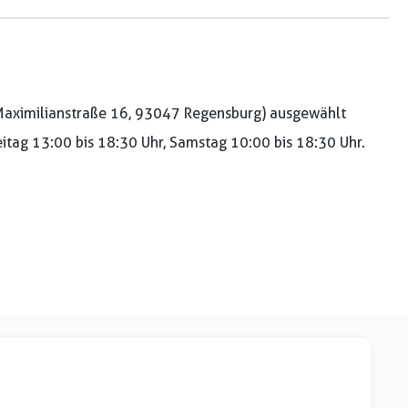
aximilianstraße 16, 93047 Regensburg) ausgewählt
reitag 13:00 bis 18:30 Uhr, Samstag 10:00 bis 18:30 Uhr.