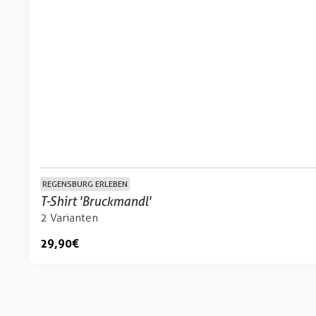
REGENSBURG ERLEBEN
T-Shirt 'Bruckmandl'
2 Varianten
29,90 €