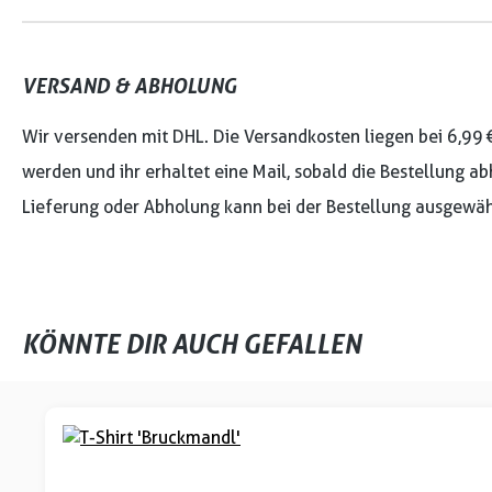
VERSAND & ABHOLUNG
Wir versenden mit DHL. Die Versandkosten liegen bei 6,99 
werden und ihr erhaltet eine Mail, sobald die Bestellung ab
Lieferung oder Abholung kann bei der Bestellung ausgewäh
KÖNNTE DIR AUCH GEFALLEN
Produktgalerie überspringen