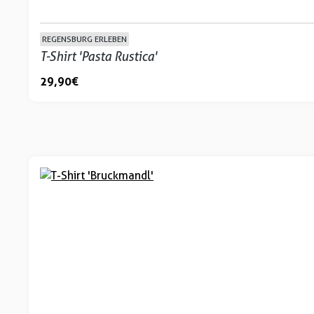
REGENSBURG ERLEBEN
T-Shirt 'Pasta Rustica'
29,90 €