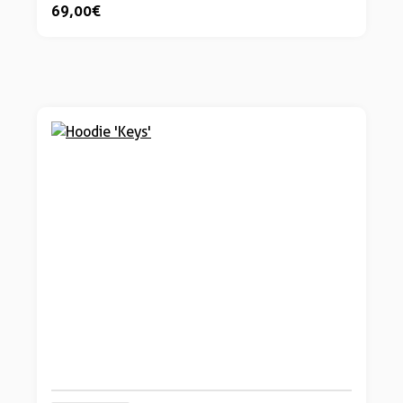
69,00 €