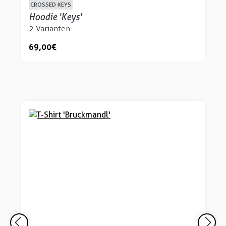
CROSSED KEYS
Hoodie 'Keys'
2 Varianten
69,00 €