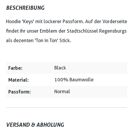
BESCHREIBUNG
Hoodie 'Keys' mit lockerer Passform. Auf der Vorderseite
findet ihr unser Emblem der Stadtschlüssel Regensburgs
als dezenten 'Ton in Ton' Stick.
Farbe:
Black
Material:
100% Baumwolle
Passform:
Normal
VERSAND & ABHOLUNG