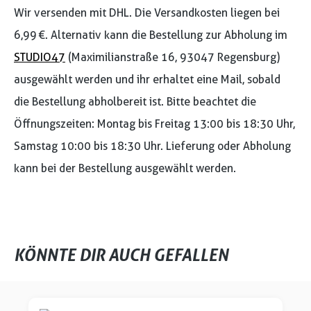
Wir versenden mit DHL. Die Versandkosten liegen bei
6,99 €. Alternativ kann die Bestellung zur Abholung im
STUDIO47
(Maximilianstraße 16, 93047 Regensburg)
ausgewählt werden und ihr erhaltet eine Mail, sobald
die Bestellung abholbereit ist. Bitte beachtet die
Öffnungszeiten: Montag bis Freitag 13:00 bis 18:30 Uhr,
Samstag 10:00 bis 18:30 Uhr. Lieferung oder Abholung
kann bei der Bestellung ausgewählt werden.
KÖNNTE DIR AUCH GEFALLEN
Produktgalerie überspringen