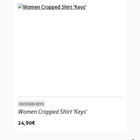
CROSSED KEYS
Women Cropped Shirt 'Keys'
24,90 €