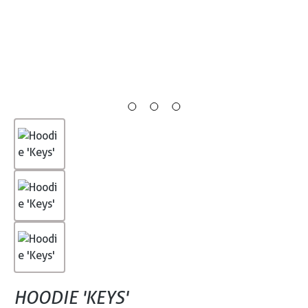
HOODIE 'KEYS'