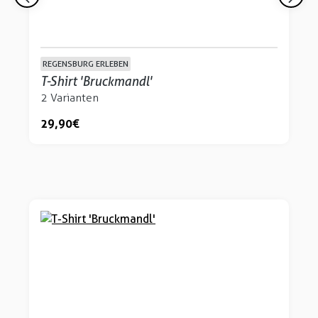
REGENSBURG ERLEBEN
T-Shirt 'Bruckmandl'
2 Varianten
29,90 €