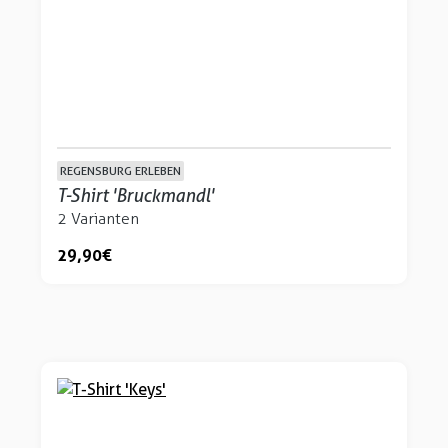
REGENSBURG ERLEBEN
T-Shirt 'Bruckmandl'
2 Varianten
29,90 €