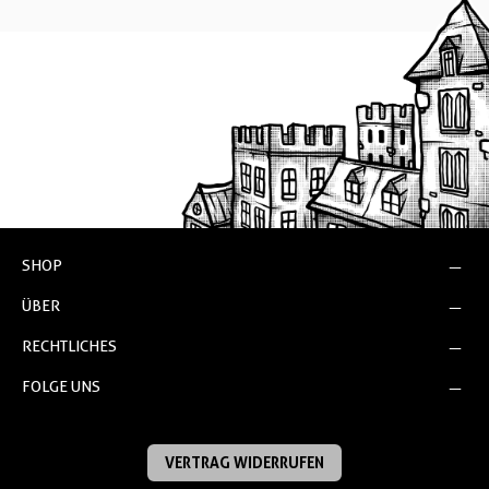
SHOP
ÜBER
RECHTLICHES
FOLGE UNS
VERTRAG WIDERRUFEN