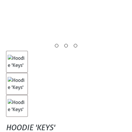
HOODIE 'KEYS'