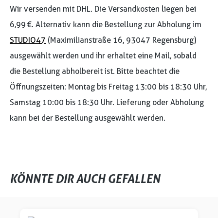
Wir versenden mit DHL. Die Versandkosten liegen bei
6,99 €. Alternativ kann die Bestellung zur Abholung im
STUDIO47
(Maximilianstraße 16, 93047 Regensburg)
ausgewählt werden und ihr erhaltet eine Mail, sobald
die Bestellung abholbereit ist. Bitte beachtet die
Öffnungszeiten: Montag bis Freitag 13:00 bis 18:30 Uhr,
Samstag 10:00 bis 18:30 Uhr. Lieferung oder Abholung
kann bei der Bestellung ausgewählt werden.
KÖNNTE DIR AUCH GEFALLEN
Produktgalerie überspringen