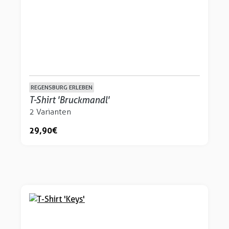
REGENSBURG ERLEBEN
T-Shirt 'Bruckmandl'
2 Varianten
29,90 €