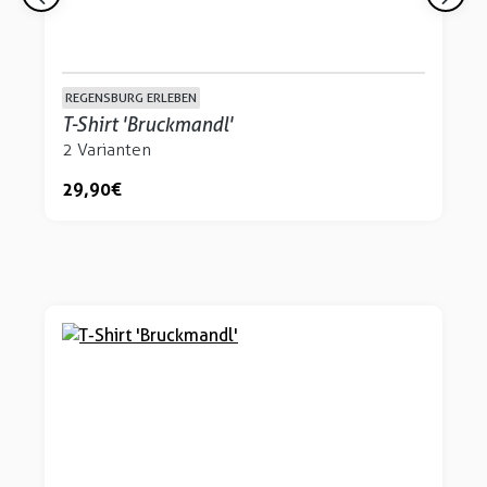
REGENSBURG ERLEBEN
T-Shirt 'Bruckmandl'
2 Varianten
29,90 €