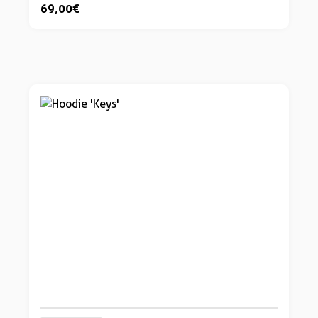
69,00 €