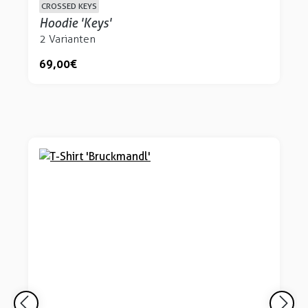
CROSSED KEYS
Hoodie 'Keys'
2 Varianten
69,00 €