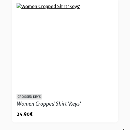
CROSSED KEYS
Women Cropped Shirt 'Keys'
24,90 €