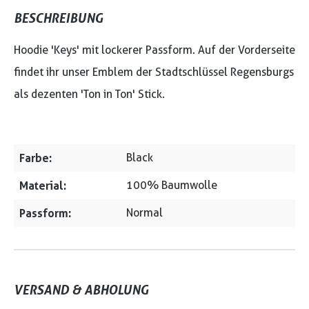
BESCHREIBUNG
Hoodie 'Keys' mit lockerer Passform. Auf der Vorderseite
findet ihr unser Emblem der Stadtschlüssel Regensburgs
als dezenten 'Ton in Ton' Stick.
Farbe:
Black
Material:
100% Baumwolle
Passform:
Normal
VERSAND & ABHOLUNG