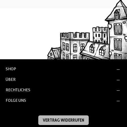
SHOP
ÜBER
RECHTLICHES
FOLGE UNS
VERTRAG WIDERRUFEN