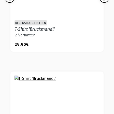
REGENSBURG ERLEBEN
T-Shirt 'Bruckmandl'
2 Varianten
29,90 €