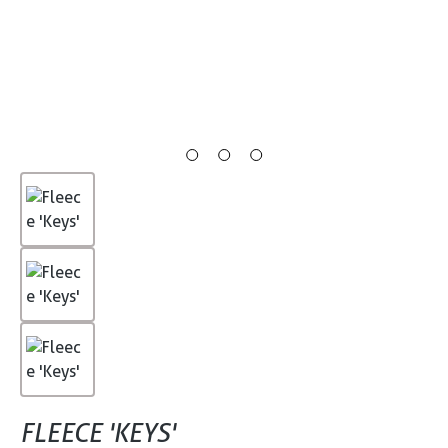
FLEECE 'KEYS'