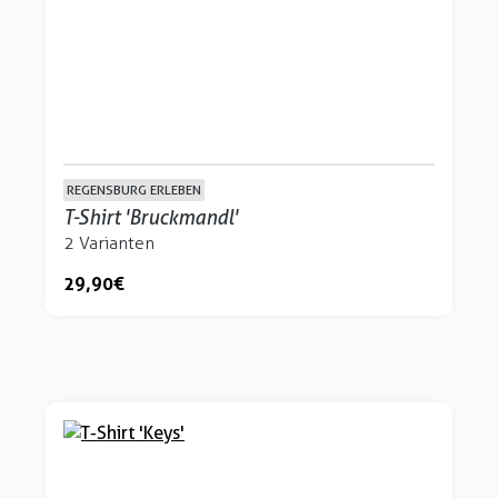
REGENSBURG ERLEBEN
T-Shirt 'Bruckmandl'
2 Varianten
29,90 €