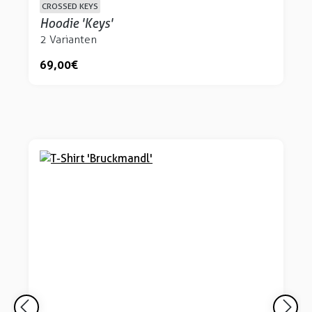
CROSSED KEYS
Hoodie 'Keys'
2 Varianten
69,00 €