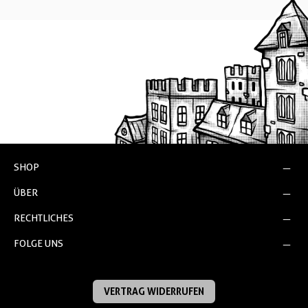
SHOP
ÜBER
RECHTLICHES
FOLGE UNS
VERTRAG WIDERRUFEN