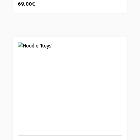
69,00 €