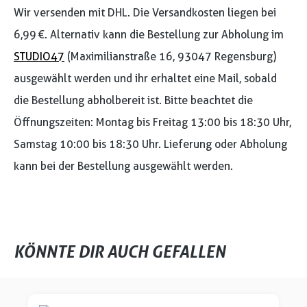
Wir versenden mit DHL. Die Versandkosten liegen bei
6,99 €. Alternativ kann die Bestellung zur Abholung im
STUDIO47
(Maximilianstraße 16, 93047 Regensburg)
ausgewählt werden und ihr erhaltet eine Mail, sobald
die Bestellung abholbereit ist. Bitte beachtet die
Öffnungszeiten: Montag bis Freitag 13:00 bis 18:30 Uhr,
Samstag 10:00 bis 18:30 Uhr. Lieferung oder Abholung
kann bei der Bestellung ausgewählt werden.
KÖNNTE DIR AUCH GEFALLEN
Produktgalerie überspringen