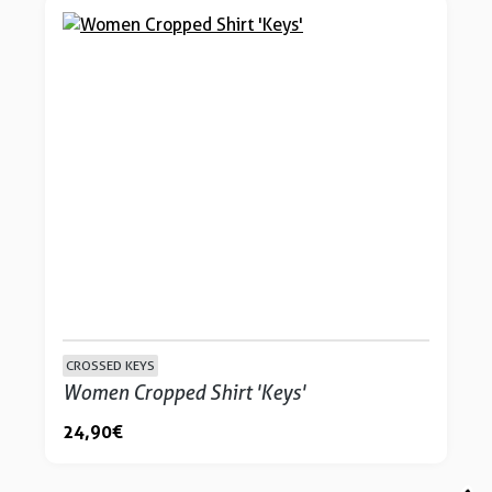
CROSSED KEYS
Women Cropped Shirt 'Keys'
24,90 €