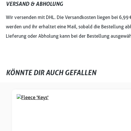
VERSAND & ABHOLUNG
Wir versenden mit DHL. Die Versandkosten liegen bei 6,99 
werden und ihr erhaltet eine Mail, sobald die Bestellung ab
Lieferung oder Abholung kann bei der Bestellung ausgewäh
KÖNNTE DIR AUCH GEFALLEN
Produktgalerie überspringen