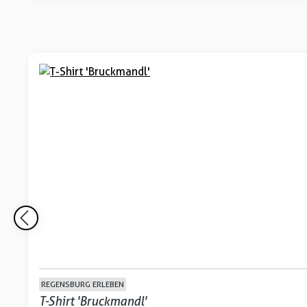
REGENSBURG ERLEBEN
T-Shirt 'Bruckmandl'