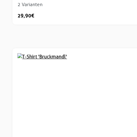
2 Varianten
29,90 €