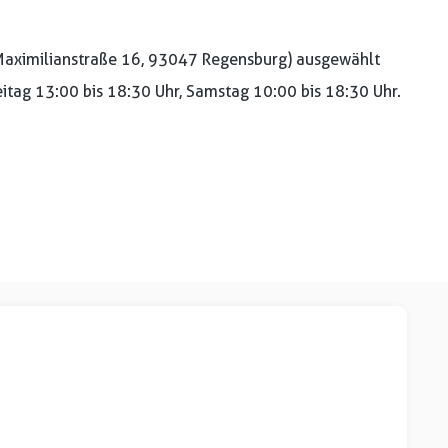
aximilianstraße 16, 93047 Regensburg) ausgewählt
reitag 13:00 bis 18:30 Uhr, Samstag 10:00 bis 18:30 Uhr.