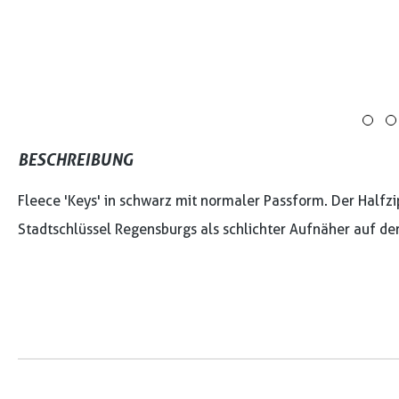
BESCHREIBUNG
Fleece 'Keys' in schwarz mit normaler Passform. Der Hal
Stadtschlüssel Regensburgs als schlichter Aufnäher auf der