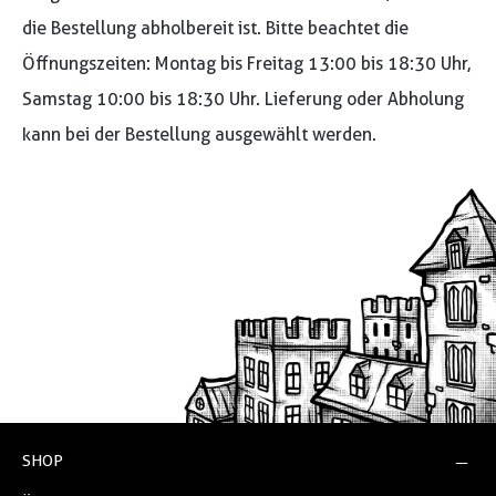
die Bestellung abholbereit ist. Bitte beachtet die
Öffnungszeiten: Montag bis Freitag 13:00 bis 18:30 Uhr,
Samstag 10:00 bis 18:30 Uhr. Lieferung oder Abholung
kann bei der Bestellung ausgewählt werden.
SHOP