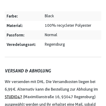
Farbe:
Black
Material:
100% recycleter Polyester
Passform:
Normal
Veredelungsort:
Regensburg
VERSAND & ABHOLUNG
Wir versenden mit DHL. Die Versandkosten liegen bei
6,99 €. Alternativ kann die Bestellung zur Abholung im
STUDIO47
(Maximilianstraße 16, 93047 Regensburg)
ausgewählt werden und ihr erhaltet eine Mail, sobald