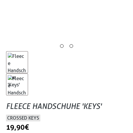
FLEECE HANDSCHUHE 'KEYS'
CROSSED KEYS
19,90 €