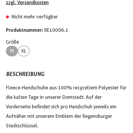
zzgl. Versandkosten
Nicht mehr verfügbar
Produktnummer:
RE10006.1
Größe
M
XL
BESCHREIBUNG
Fleece-Handschuhe aus 100% recyceltem Polyester für
die kalten Tage in unserer Domstadt. Auf der
Vorderseite befindet sich pro Handschuh jeweils ein
Aufnäher mit unserem Emblem der Regensburger
Stadtschlüssel.