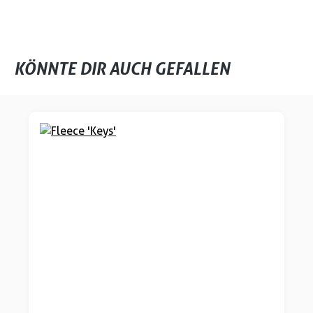
KÖNNTE DIR AUCH GEFALLEN
Produktgalerie überspringen