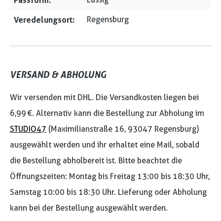
Passform:
Veredelungsort:
Regensburg
VERSAND & ABHOLUNG
Wir versenden mit DHL. Die Versandkosten liegen bei
6,99 €. Alternativ kann die Bestellung zur Abholung im
STUDIO47
(Maximilianstraße 16, 93047 Regensburg)
ausgewählt werden und ihr erhaltet eine Mail, sobald
die Bestellung abholbereit ist. Bitte beachtet die
Öffnungszeiten: Montag bis Freitag 13:00 bis 18:30 Uhr,
Samstag 10:00 bis 18:30 Uhr. Lieferung oder Abholung
kann bei der Bestellung ausgewählt werden.