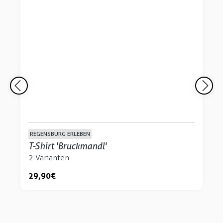
REGENSBURG ERLEBEN
T-Shirt 'Bruckmandl'
2 Varianten
29,90 €