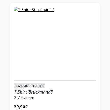
REGENSBURG ERLEBEN
T-Shirt 'Bruckmandl'
2 Varianten
29,90 €