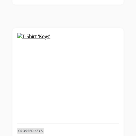
CROSSED KEYS