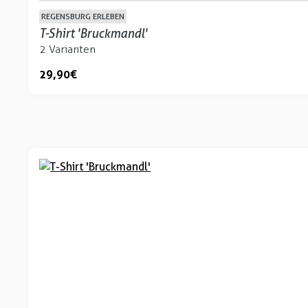
REGENSBURG ERLEBEN
T-Shirt 'Bruckmandl'
2 Varianten
29,90 €