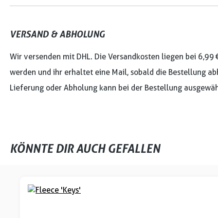
VERSAND & ABHOLUNG
Wir versenden mit DHL. Die Versandkosten liegen bei 6,99 
werden und ihr erhaltet eine Mail, sobald die Bestellung ab
Lieferung oder Abholung kann bei der Bestellung ausgewäh
KÖNNTE DIR AUCH GEFALLEN
Produktgalerie überspringen