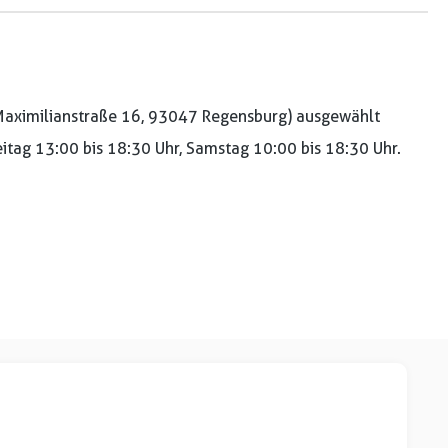
aximilianstraße 16, 93047 Regensburg) ausgewählt
reitag 13:00 bis 18:30 Uhr, Samstag 10:00 bis 18:30 Uhr.