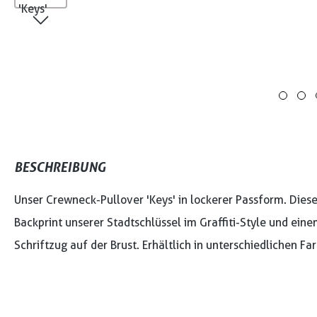
BESCHREIBUNG
Unser Crewneck-Pullover 'Keys' in lockerer Passform. Die
Backprint unserer Stadtschlüssel im Graffiti-Style und ein
Schriftzug auf der Brust. Erhältlich in unterschiedlichen Fa