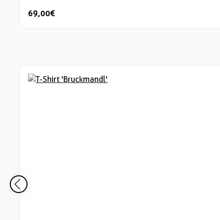
69,00 €