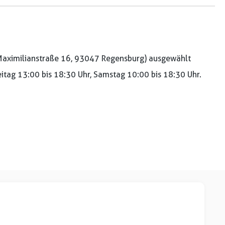
aximilianstraße 16, 93047 Regensburg) ausgewählt
reitag 13:00 bis 18:30 Uhr, Samstag 10:00 bis 18:30 Uhr.