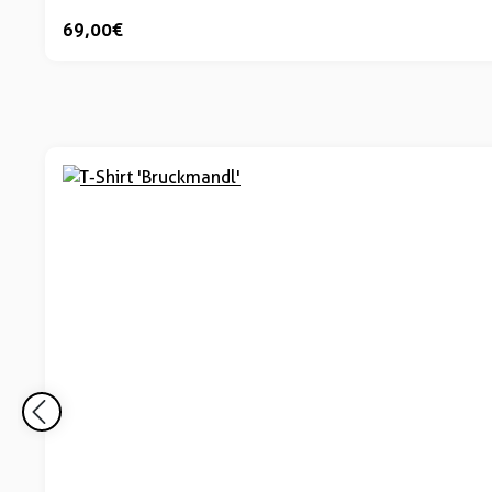
69,00 €