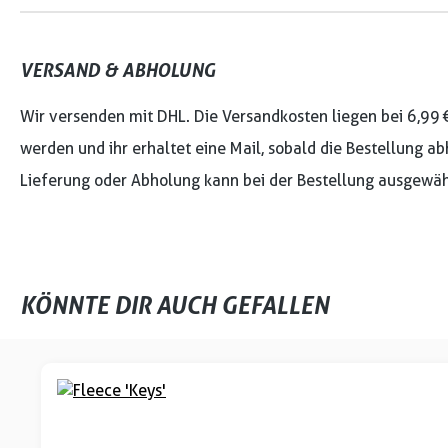
VERSAND & ABHOLUNG
Wir versenden mit DHL. Die Versandkosten liegen bei 6,99 
werden und ihr erhaltet eine Mail, sobald die Bestellung ab
Lieferung oder Abholung kann bei der Bestellung ausgewäh
KÖNNTE DIR AUCH GEFALLEN
Produktgalerie überspringen