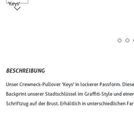
BESCHREIBUNG
Unser Crewneck-Pullover 'Keys' in lockerer Passform. Die
Backprint unserer Stadtschlüssel im Graffiti-Style und ein
Schriftzug auf der Brust. Erhältlich in unterschiedlichen Fa