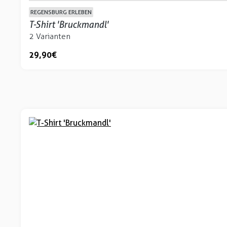
REGENSBURG ERLEBEN
T-Shirt 'Bruckmandl'
2 Varianten
29,90 €