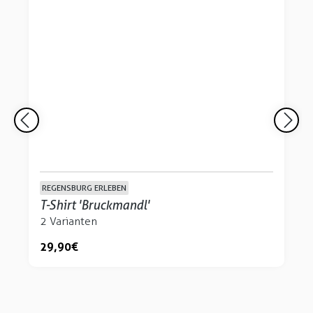
REGENSBURG ERLEBEN
T-Shirt 'Bruckmandl'
2 Varianten
29,90 €