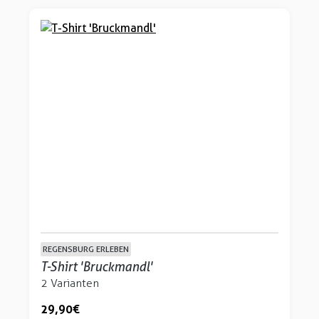
REGENSBURG ERLEBEN
T-Shirt 'Bruckmandl'
2 Varianten
29,90 €