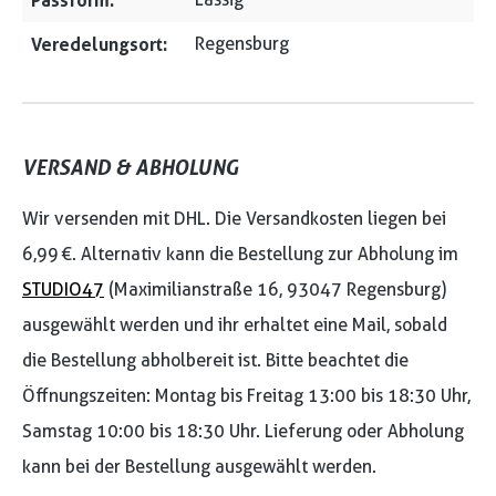
Passform:
Veredelungsort:
Regensburg
VERSAND & ABHOLUNG
Wir versenden mit DHL. Die Versandkosten liegen bei
6,99 €. Alternativ kann die Bestellung zur Abholung im
STUDIO47
(Maximilianstraße 16, 93047 Regensburg)
ausgewählt werden und ihr erhaltet eine Mail, sobald
die Bestellung abholbereit ist. Bitte beachtet die
Öffnungszeiten: Montag bis Freitag 13:00 bis 18:30 Uhr,
Samstag 10:00 bis 18:30 Uhr. Lieferung oder Abholung
kann bei der Bestellung ausgewählt werden.