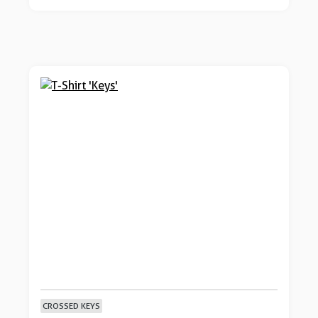
CROSSED KEYS