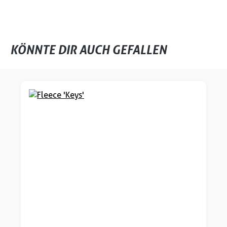
KÖNNTE DIR AUCH GEFALLEN
Produktgalerie überspringen