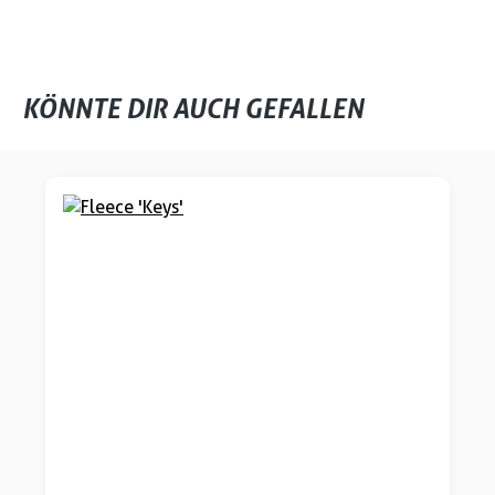
KÖNNTE DIR AUCH GEFALLEN
Produktgalerie überspringen