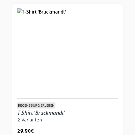
REGENSBURG ERLEBEN
T-Shirt 'Bruckmandl'
2 Varianten
29,90 €