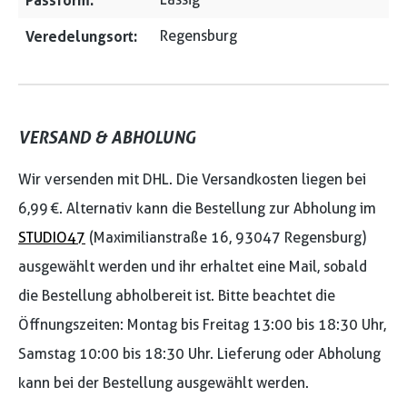
Passform:
Veredelungsort:
Regensburg
VERSAND & ABHOLUNG
Wir versenden mit DHL. Die Versandkosten liegen bei
6,99 €. Alternativ kann die Bestellung zur Abholung im
STUDIO47
(Maximilianstraße 16, 93047 Regensburg)
ausgewählt werden und ihr erhaltet eine Mail, sobald
die Bestellung abholbereit ist. Bitte beachtet die
Öffnungszeiten: Montag bis Freitag 13:00 bis 18:30 Uhr,
Samstag 10:00 bis 18:30 Uhr. Lieferung oder Abholung
kann bei der Bestellung ausgewählt werden.