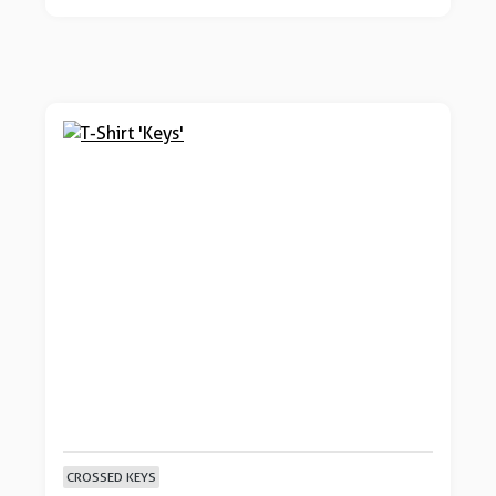
CROSSED KEYS