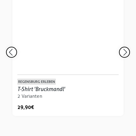
REGENSBURG ERLEBEN
T-Shirt 'Bruckmandl'
2 Varianten
29,90 €