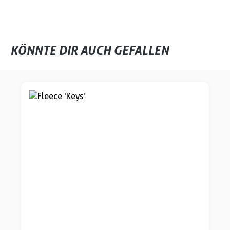
KÖNNTE DIR AUCH GEFALLEN
Produktgalerie überspringen