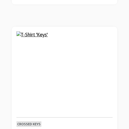
CROSSED KEYS