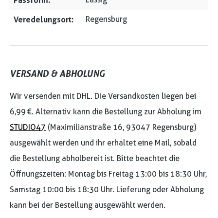
Passform:
Veredelungsort:
Regensburg
VERSAND & ABHOLUNG
Wir versenden mit DHL. Die Versandkosten liegen bei
6,99 €. Alternativ kann die Bestellung zur Abholung im
STUDIO47
(Maximilianstraße 16, 93047 Regensburg)
ausgewählt werden und ihr erhaltet eine Mail, sobald
die Bestellung abholbereit ist. Bitte beachtet die
Öffnungszeiten: Montag bis Freitag 13:00 bis 18:30 Uhr,
Samstag 10:00 bis 18:30 Uhr. Lieferung oder Abholung
kann bei der Bestellung ausgewählt werden.