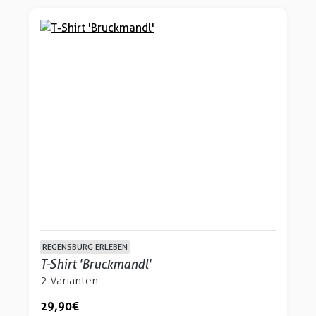
REGENSBURG ERLEBEN
T-Shirt 'Bruckmandl'
2 Varianten
29,90 €