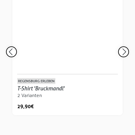
REGENSBURG ERLEBEN
T-Shirt 'Bruckmandl'
2 Varianten
29,90 €